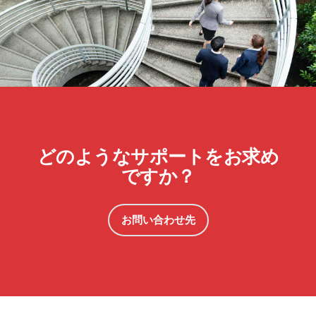
どのようなサポートをお求め
ですか？
お問い合わせ先