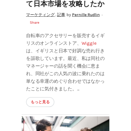
て日本市場を攻略したか
,
マーケティング
記事
by
Pernille Rudlin
Share
自転車のアクセサリーを販売するイギ
リスのオンラインストア、
Wiggle
は、イギリスと日本で好調な売れ行き
を謳歌しています。最近、私は同社の
マネージャーの話を聞く機会に恵ま
れ、同社がこの人気の波に乗れたのは
単なる幸運のめぐり合わせではなかっ
たことに気付きました。...
もっと見る