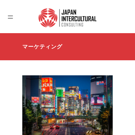
マーケティング