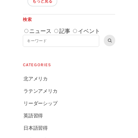
もっと見る
検索
ニュース
記事
イベント
CATEGORIES
北アメリカ
ラテンアメリカ
リーダーシップ
英語習得
日本語習得