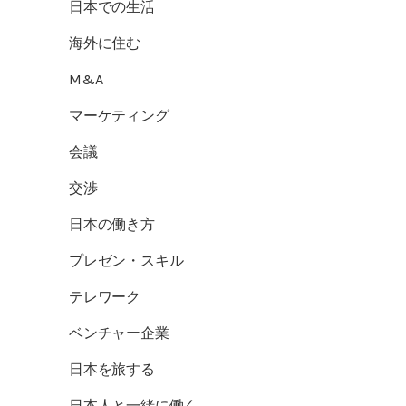
日本での生活
海外に住む
M&A
マーケティング
会議
交渉
日本の働き方
プレゼン・スキル
テレワーク
ベンチャー企業
日本を旅する
日本人と一緒に働く