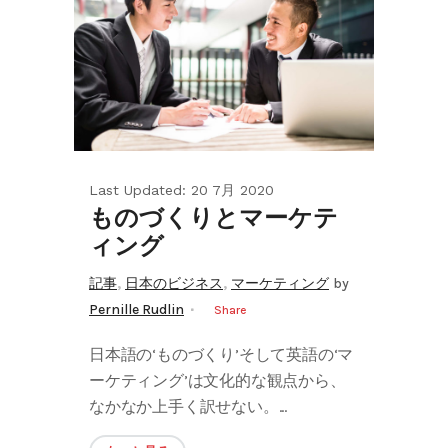
Last Updated: 20 7月 2020
ものづくりとマーケテ
ィング
,
,
記事
日本のビジネス
マーケティング
by
Pernille Rudlin
Share
日本語の‘ものづくり’そして英語の‘マ
ーケティング’は文化的な観点から、
なかなか上手く訳せない。...