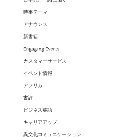
時事テーマ
アナウンス
新書籍
Engaging Events
カスタマーサービス
イベント情報
アフリカ
書評
ビジネス英語
キャリアアップ
異文化コミュニケーション