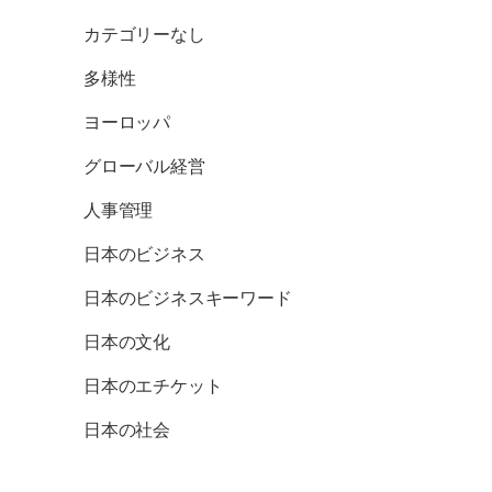
カテゴリーなし
多様性
ヨーロッパ
グローバル経営
人事管理
日本のビジネス
日本のビジネスキーワード
日本の文化
日本のエチケット
日本の社会