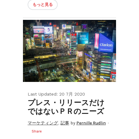
もっと見る
Last Updated: 20 7月 2020
プレス・リリースだけ
ではないＰＲのニーズ
,
マーケティング
記事
by
Pernille Rudlin
Share