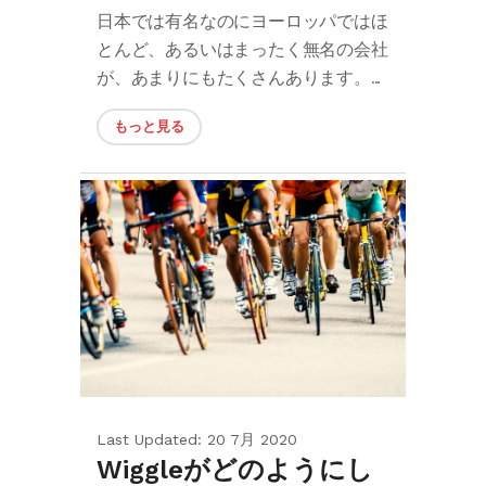
日本では有名なのにヨーロッパではほ
とんど、あるいはまったく無名の会社
が、あまりにもたくさんあります。...
もっと見る
Last Updated: 20 7月 2020
Wiggleがどのようにし