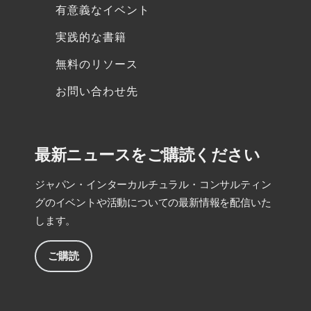
有意義なイベント
実践的な書籍
無料のリソース
お問い合わせ先
最新ニュースをご購読ください
ジャパン・インターカルチュラル・コンサルティン
グのイベントや活動についての最新情報を配信いた
します。
ご購読