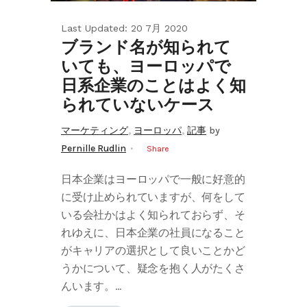
Last Updated: 20 7月 2020
ブランド名が知られて
いても、ヨーロッパで
日系企業のことはよく知
られていないケース
,
,
マーケティング
ヨーロッパ
記事
by
Pernille Rudlin
Share
日本企業はヨーロッパで一般に好意的
に受け止められていますが、何をして
いる会社かはよく知られておらず、そ
れゆえに、日本企業の社員になること
がキャリアの選択として良いことかど
うかについて、疑念を抱く人がたくさ
んいます。...