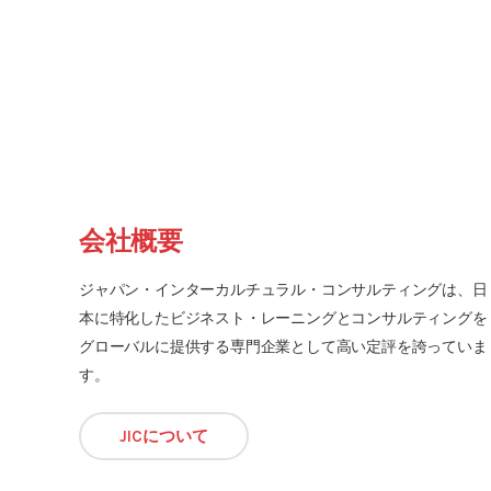
会社概要
ジャパン・インターカルチュラル・コンサルティングは、日
本に特化したビジネスト・レーニングとコンサルティングを
グローバルに提供する専門企業として高い定評を誇っていま
す。
JICについて