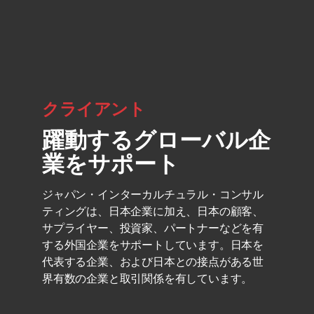
クライアント
躍動するグローバル企
業をサポート
ジャパン・インターカルチュラル・コンサル
ティングは、日本企業に加え、日本の顧客、
サプライヤー、投資家、パートナーなどを有
する外国企業をサポートしています。日本を
代表する企業、および日本との接点がある世
界有数の企業と取引関係を有しています。