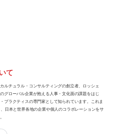
いて
ーカルチュラル・コンサルティングの創立者、ロッシェ
本のグローバル企業が抱える人事・文化面の課題をはじ
ス・プラクティスの専門家として知られています。これま
り、日本と世界各地の企業や個人のコラボレーションをサ
た。