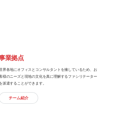
事業拠点
世界各地にオフィスとコンサルタントを擁しているため、お
客様のニーズと現地の文化を真に理解するファシリテーター
を派遣することができます。
チーム紹介