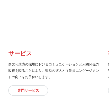
サービス
多文化環境の職場におけるコミュニケーションと人間関係の
改善を図ることにより、収益の拡大と従業員エンゲージメン
トの向上をお手伝いします。
専門サービス