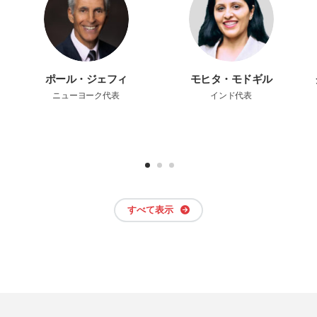
ポール・ジェフィ
モヒタ・モドギル
ニューヨーク代表
インド代表
すべて表示