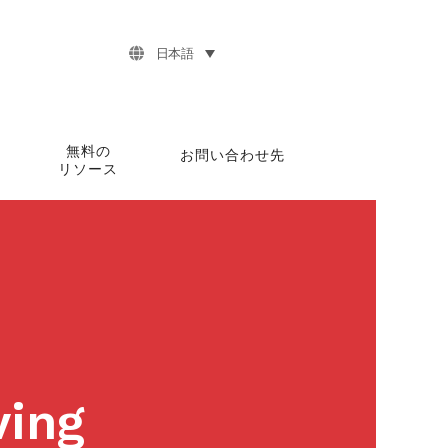
日本語
無料の
お問い合わせ先
リソース
ving