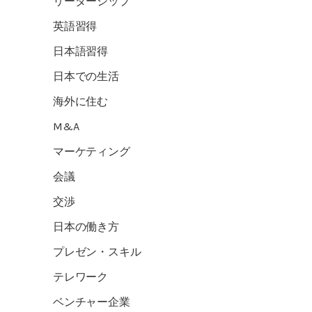
リーダーシップ
英語習得
日本語習得
日本での生活
海外に住む
M&A
マーケティング
会議
交渉
日本の働き方
プレゼン・スキル
テレワーク
ベンチャー企業