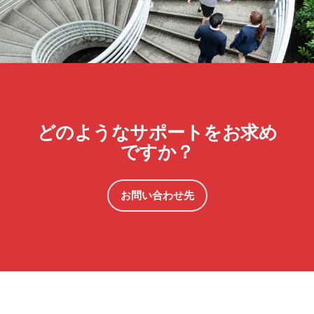
どのようなサポートをお求め
ですか？
お問い合わせ先