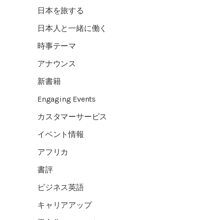
日本を旅する
日本人と一緒に働く
時事テーマ
アナウンス
新書籍
Engaging Events
カスタマーサービス
イベント情報
アフリカ
書評
ビジネス英語
キャリアアップ