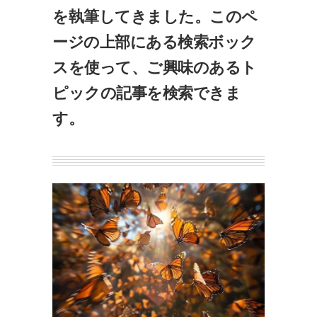
を執筆してきました。このペ
ージの上部にある検索ボック
スを使って、ご興味のあるト
ピックの記事を検索できま
す。