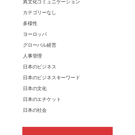
異文化コミュニケーション
カテゴリーなし
多様性
ヨーロッパ
グローバル経営
人事管理
日本のビジネス
日本のビジネスキーワード
日本の文化
日本のエチケット
日本の社会