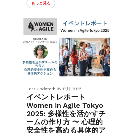
もっと見る
Last Updated: 16 12月 2025
イベントレポート
Women in Agile Tokyo
2025: 多様性を活かすチ
ームの作り方 〜 心理的
安全性を高める具体的ア