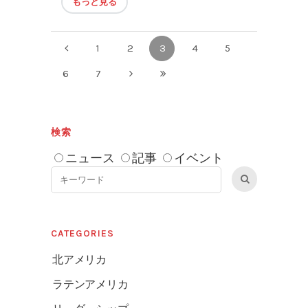
もっと見る
1
2
3
4
5
6
7
検索
ニュース
記事
イベント
CATEGORIES
北アメリカ
ラテンアメリカ