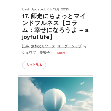
Last Updated: 08 12月 2025
17. 師走にちょっとマイ
ンドフルネス【コラ
ム：幸せになろうよ – a
joyful life】
,
,
記事
無料のリソース
リーダーシップ
by
シュワブ 美智子
Share
もっと見る