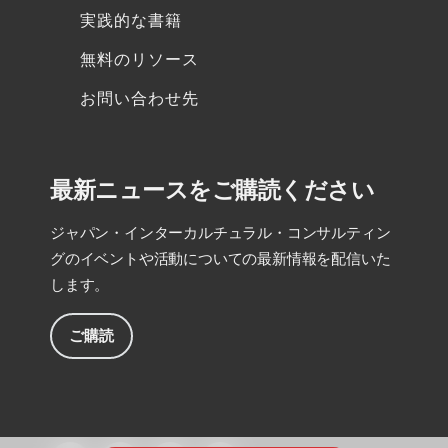
実践的な書籍
無料のリソース
お問い合わせ先
最新ニュースをご購読ください
ジャパン・インターカルチュラル・コンサルティン
グのイベントや活動についての最新情報を配信いた
します。
ご購読