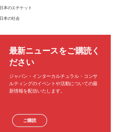
日本のエチケット
日本の社会
最新ニュースをご購読く
ださい
ジャパン・インターカルチュラル・コンサ
ルティングのイベントや活動についての最
新情報を配信いたします。
ご購読