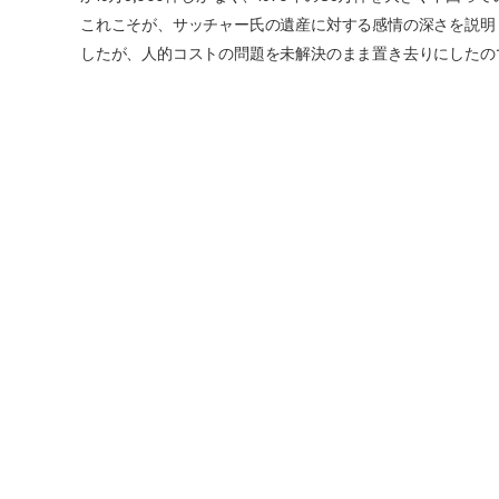
これこそが、サッチャー氏の遺産に対する感情の深さを説明
したが、人的コストの問題を未解決のまま置き去りにしたの