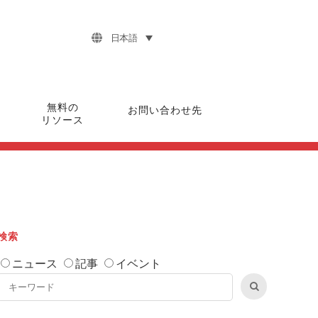
日本語
無料の
お問い合わせ先
リソース
検索
ニュース
記事
イベント