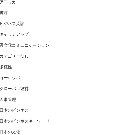
アフリカ
書評
ビジネス英語
キャリアアップ
異文化コミュニケーション
カテゴリーなし
多様性
ヨーロッパ
グローバル経営
人事管理
日本のビジネス
日本のビジネスキーワード
日本の文化