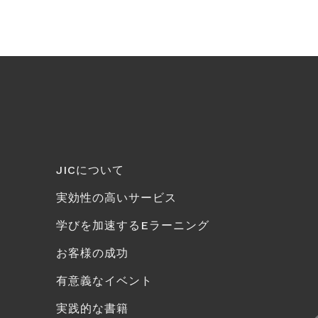
JICについて
実効性の高いサービス
学びを加速するEラーニング
お客様の成功
有意義なイベント
実践的な書籍