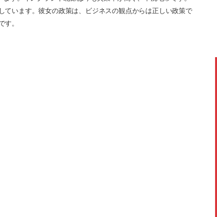
しています。彼女の政策は、ビジネスの観点からは正しい政策で
です。