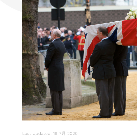
Last Updated: 19 7月 2020