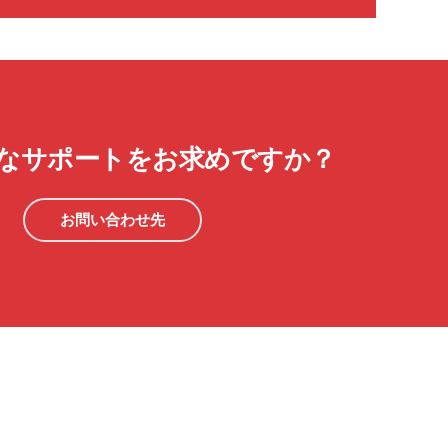
なサポートをお求めですか？
お問い合わせ先