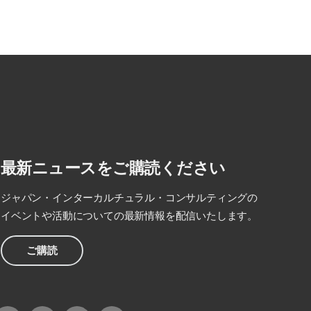
最新ニュースをご購読ください
ジャパン・インターカルチュラル・コンサルティングの
イベントや活動についての最新情報を配信いたします。
ご購読