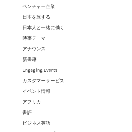
ベンチャー企業
日本を旅する
日本人と一緒に働く
時事テーマ
アナウンス
新書籍
Engaging Events
カスタマーサービス
イベント情報
アフリカ
書評
ビジネス英語