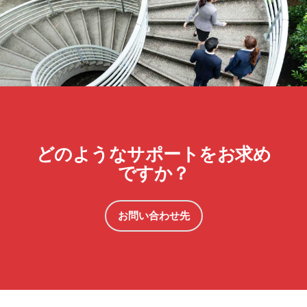
どのようなサポートをお求め
ですか？
お問い合わせ先