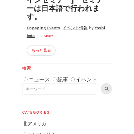
インセミナー] セミナ
ーは日本語で行われま
す。
,
Engaging Events
イベント情報
by
Yoshi
Ieda
Share
もっと見る
検索
ニュース
記事
イベント
CATEGORIES
北アメリカ