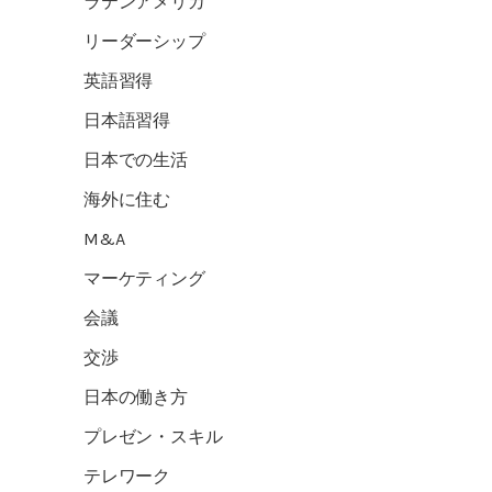
ラテンアメリカ
リーダーシップ
英語習得
日本語習得
日本での生活
海外に住む
M&A
マーケティング
会議
交渉
日本の働き方
プレゼン・スキル
テレワーク