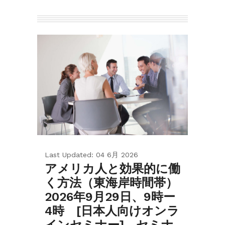
Last Updated: 04 6月 2026
アメリカ人と効果的に働
く方法（東海岸時間帯）
2026年9月29日、9時ー
4時 [日本人向けオンラ