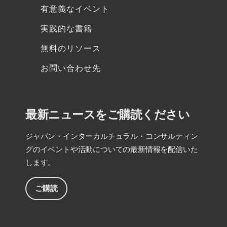
有意義なイベント
実践的な書籍
無料のリソース
お問い合わせ先
最新ニュースをご購読ください
ジャパン・インターカルチュラル・コンサルティン
グのイベントや活動についての最新情報を配信いた
します。
ご購読