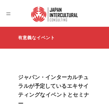
有意義なイベント
ジャパン・インターカルチュ
ラルが予定しているエキサイ
ティングなイベントとセミナ
ー