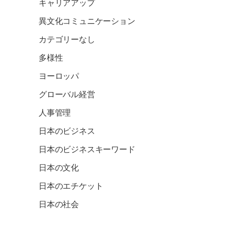
キャリアアップ
異文化コミュニケーション
カテゴリーなし
多様性
ヨーロッパ
グローバル経営
人事管理
日本のビジネス
日本のビジネスキーワード
日本の文化
日本のエチケット
日本の社会