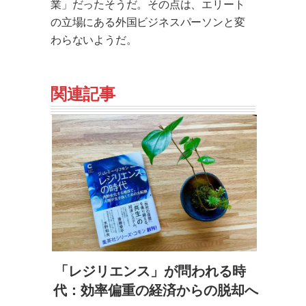
業」だったそうだ。その点は、エリート
の立場にある外国ビジネスパーソンと変
わらないようだ。
関連記事
「レジリエンス」が問われる時
代：効率偏重の経済からの脱却へ