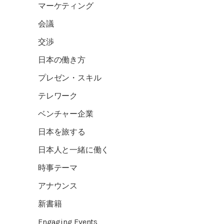
マーケティング
会議
交渉
日本の働き方
プレゼン・スキル
テレワーク
ベンチャー企業
日本を旅する
日本人と一緒に働く
時事テーマ
アナウンス
新書籍
Engaging Events