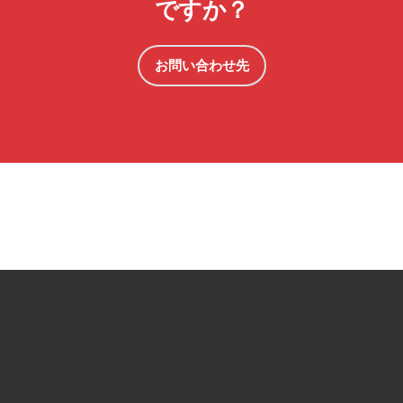
ですか？
お問い合わせ先