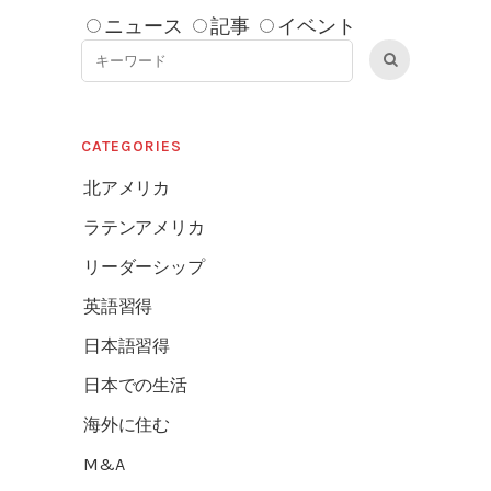
ニュース
記事
イベント
CATEGORIES
北アメリカ
ラテンアメリカ
リーダーシップ
英語習得
日本語習得
日本での生活
海外に住む
M&A