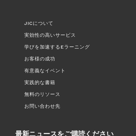
JICについて
実効性の高いサービス
学びを加速するEラーニング
お客様の成功
有意義なイベント
実践的な書籍
無料のリソース
お問い合わせ先
最新ニュースをご購読ください