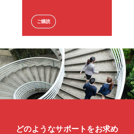
ご購読
どのようなサポートをお求め