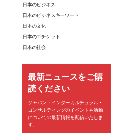
日本のビジネス
日本のビジネスキーワード
日本の文化
日本のエチケット
日本の社会
最新ニュースをご購
読ください
ジャパン・インターカルチュラル・
コンサルティングのイベントや活動
についての最新情報を配信いたしま
す。