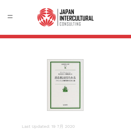
Last Updated: 19 7月 2020