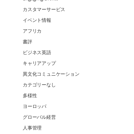
カスタマーサービス
イベント情報
アフリカ
書評
ビジネス英語
キャリアアップ
異文化コミュニケーション
カテゴリーなし
多様性
ヨーロッパ
グローバル経営
人事管理