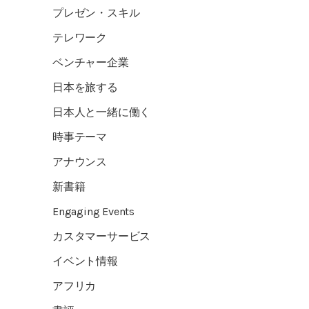
プレゼン・スキル
テレワーク
ベンチャー企業
日本を旅する
日本人と一緒に働く
時事テーマ
アナウンス
新書籍
Engaging Events
カスタマーサービス
イベント情報
アフリカ