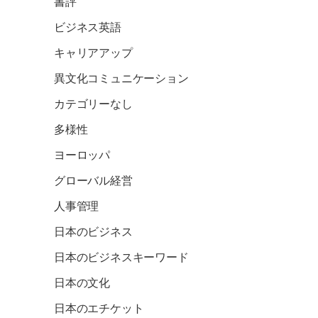
書評
ビジネス英語
キャリアアップ
異文化コミュニケーション
カテゴリーなし
多様性
ヨーロッパ
グローバル経営
人事管理
日本のビジネス
日本のビジネスキーワード
日本の文化
日本のエチケット