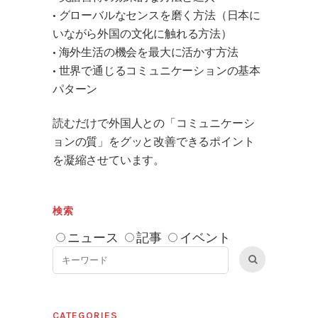
• グローバルなセンスを磨く方法（日本に
いながら外国の文化に触れる方法）
• 海外生活の機会を最大に活かす方法
• 世界で通じるコミュニケーションの基本
パターン
読むだけで外国人との「コミュニケーシ
ョンの質」をグッと改善できるポイント
を凝縮させています。
検索
ニュース
記事
イベント
CATEGORIES