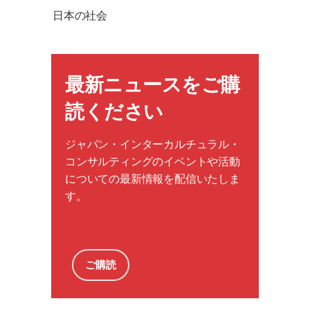
日本の社会
最新ニュースをご購
読ください
ジャパン・インターカルチュラル・
コンサルティングのイベントや活動
についての最新情報を配信いたしま
す。
ご購読