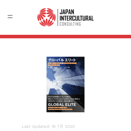
Last Updated: 19 7月 2020