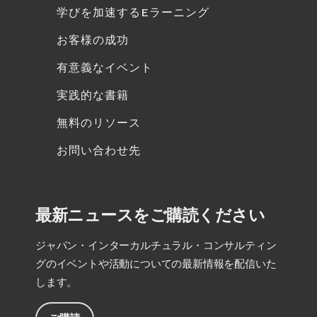
学びを加速するEラーニング
お客様の成功
有意義なイベント
実践的な書籍
無料のリソース
お問い合わせ先
最新ニュースをご購読ください
ジャパン・インターカルチュラル・コンサルティン
グのイベントや活動についての最新情報を配信いた
します。