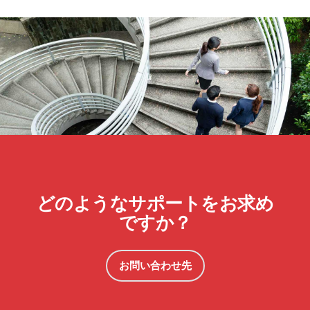
どのようなサポートをお求め
ですか？
お問い合わせ先