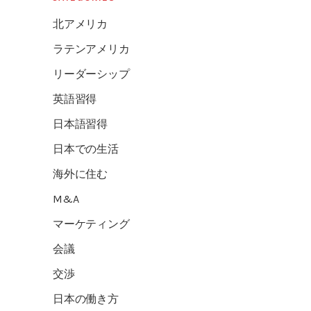
北アメリカ
ラテンアメリカ
リーダーシップ
英語習得
日本語習得
日本での生活
海外に住む
M&A
マーケティング
会議
交渉
日本の働き方