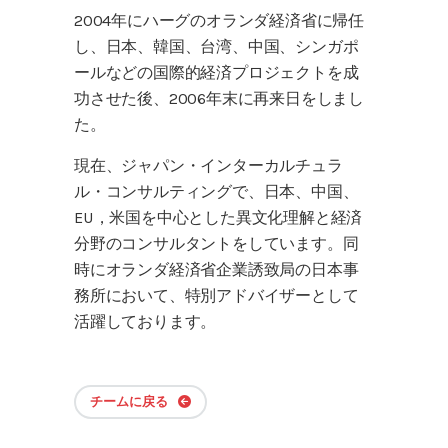
2004年にハーグのオランダ経済省に帰任
し、日本、韓国、台湾、中国、シンガポ
ールなどの国際的経済プロジェクトを成
功させた後、2006年末に再来日をしまし
た。
現在、ジャパン・インターカルチュラ
ル・コンサルティングで、日本、中国、
EU，米国を中心とした異文化理解と経済
分野のコンサルタントをしています。同
時にオランダ経済省企業誘致局の日本事
務所において、特別アドバイザーとして
活躍しております。
チームに戻る