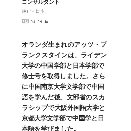
コンサルタント
神戸 – 日本
DU
EN
JA
オランダ生まれのアッツ・ブ
ランクスタインは、ライデン
大学の中国学部と日本学部で
修士号を取得しました。さら
に中国南京大学文学部で中国
語を学んだ後、文部省のスカ
ラシップで大阪外国語大学と
京都大学文学部で中国学と日
本語を学びました。