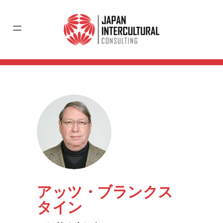
アッツ・ブランクス
タイン