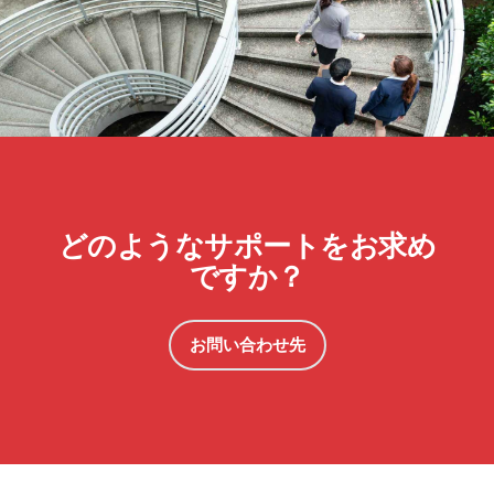
どのようなサポートをお求め
ですか？
お問い合わせ先