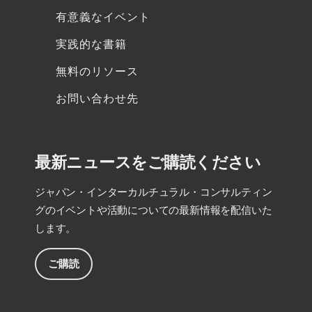
有意義なイベント
実践的な書籍
無料のリソース
お問い合わせ先
最新ニュースをご購読ください
ジャパン・インターカルチュラル・コンサルティン
グのイベントや活動についての最新情報を配信いた
します。
ご購読