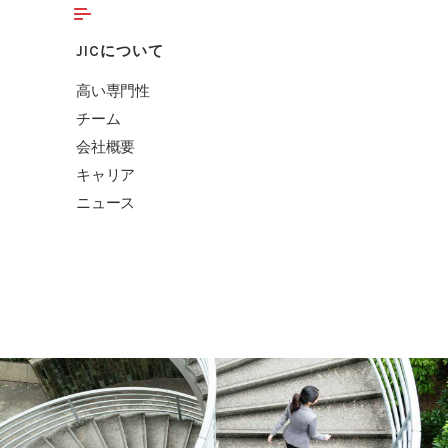
JICについて
高い専門性
チーム
会社概要
キャリア
ニュース