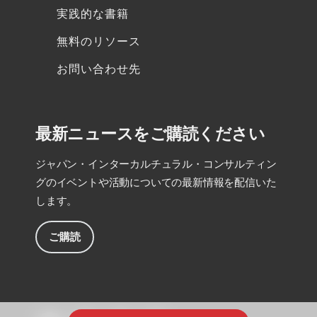
実践的な書籍
無料のリソース
お問い合わせ先
最新ニュースをご購読ください
ジャパン・インターカルチュラル・コンサルティン
グのイベントや活動についての最新情報を配信いた
します。
ご購読