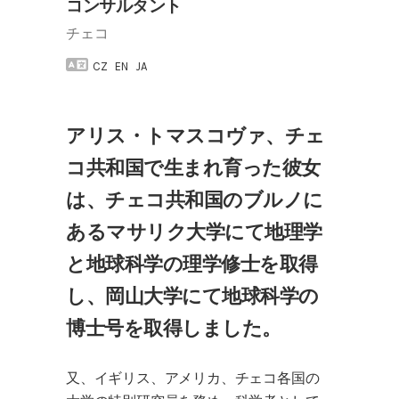
コンサルタント
チェコ
CZ
EN
JA
アリス・トマスコヴァ、チェ
コ共和国で生まれ育った彼女
は、チェコ共和国のブルノに
あるマサリク大学にて地理学
と地球科学の理学修士を取得
し、岡山大学にて地球科学の
博士号を取得しました。
又、イギリス、アメリカ、チェコ各国の