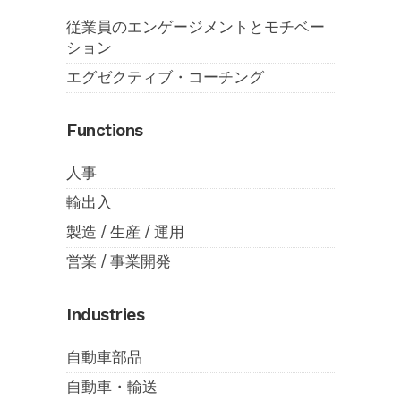
従業員のエンゲージメントとモチベー
ション
エグゼクティブ・コーチング
Functions
人事
輸出入
製造 / 生産 / 運用
営業 / 事業開発
Industries
自動車部品
自動車・輸送