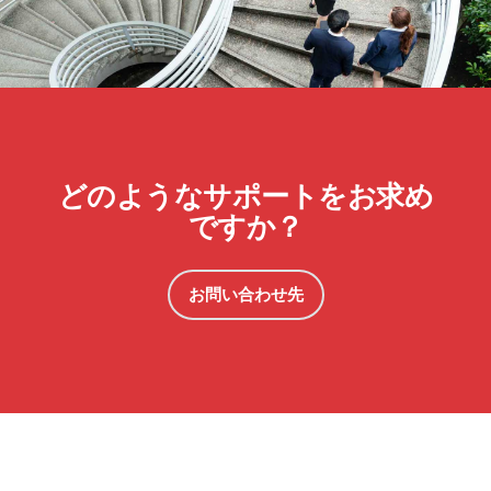
どのようなサポートをお求め
ですか？
お問い合わせ先