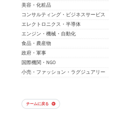
美容・化粧品
コンサルティング・ビジネスサービス
エレクトロニクス・半導体
エンジン・機械・自動化
食品・農産物
政府・軍事
国際機関・NGO
小売・ファッション・ラグジュアリー
チームに戻る