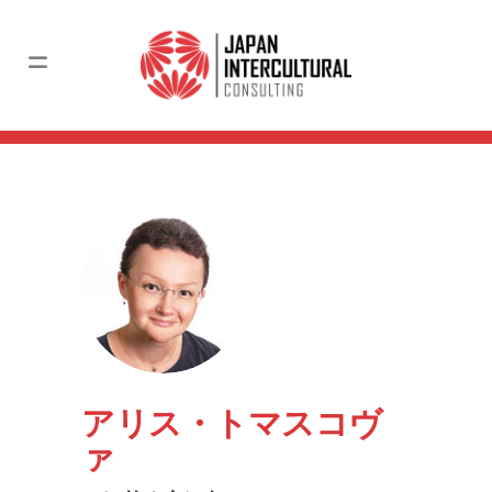
アリス・トマスコヴ
ァ