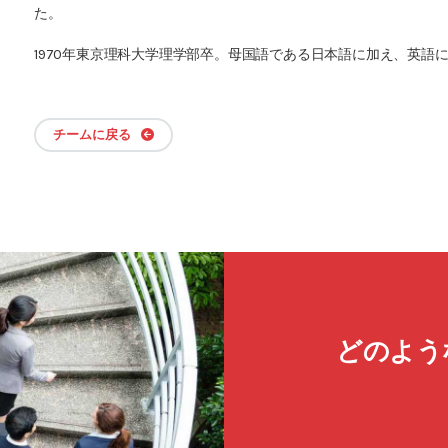
た。
1970年東京理科大学理学部卒。母国語である日本語に加え、英語
チームに戻る
どのよう