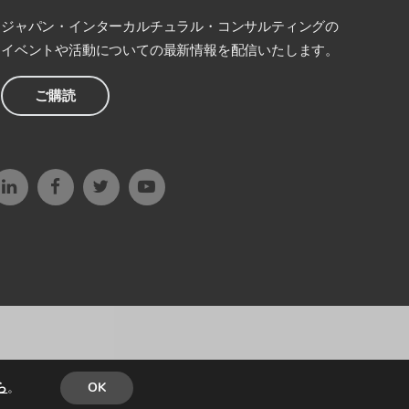
ジャパン・インターカルチュラル・コンサルティングの
イベントや活動についての最新情報を配信いたします。
ご購読
ら
。
OK