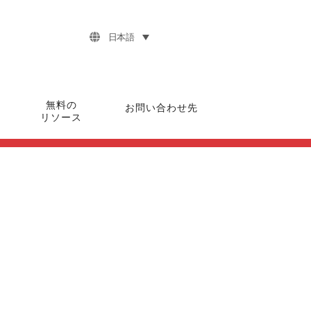
日本語
無料の
お問い合わせ先
リソース