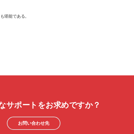
にも堪能である。
なサポートをお求めですか？
お問い合わせ先