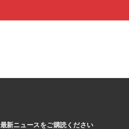
最新ニュースをご購読ください