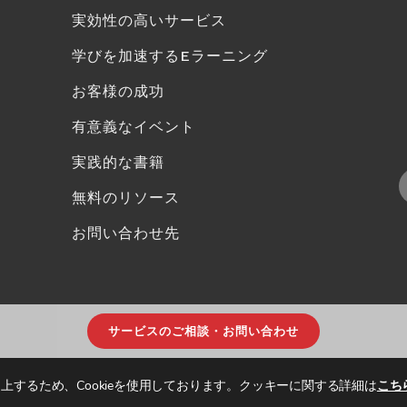
実効性の高いサービス
学びを加速するEラーニング
お客様の成功
有意義なイベント
実践的な書籍
無料のリソース
お問い合わせ先
サービスのご相談・お問い合わせ
上するため、Cookieを使用しております。クッキーに関する詳細は
こち