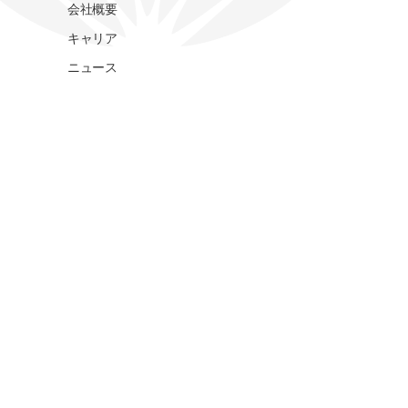
会社概要
キャリア
ニュース