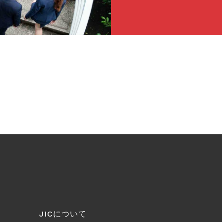
JICについて