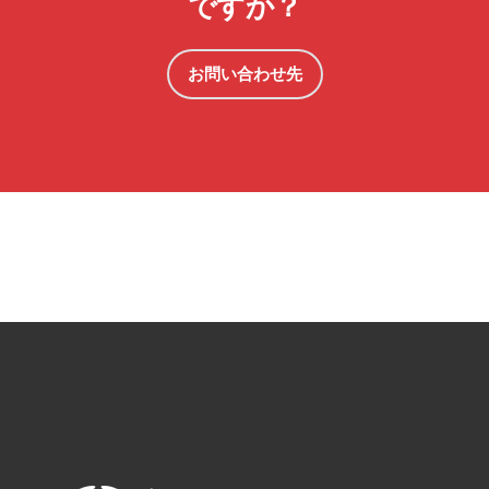
ですか？
お問い合わせ先