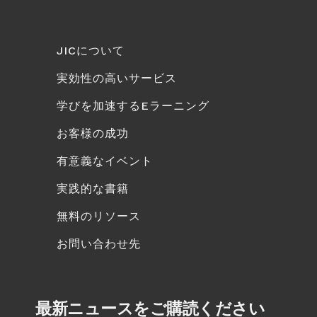
JICについて
実効性の高いサービス
学びを加速するEラーニング
お客様の成功
有意義なイベント
実践的な書籍
無料のリソース
お問い合わせ先
最新ニュースをご購読ください