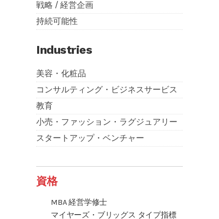
戦略 / 経営企画
持続可能性
Industries
美容・化粧品
コンサルティング・ビジネスサービス
教育
小売・ファッション・ラグジュアリー
スタートアップ・ベンチャー
資格
MBA 経営学修士
マイヤーズ・ブリッグス タイプ指標