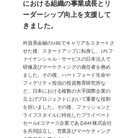
における組織の事業成長とリ
ーダーシップ向上を支援して
きました。
外資系金融のUBSでキャリアをスタートさ
せた後、スタートアップに転身し、LPLフ
ァイナンシャル・サービスの日本法人で
研修及びマーケティングの責任者を務め
ました。その後、ハートフォード生命や
フィデリティ投信の投資教育研究所な
ど、日本における複数の大手国際企業の
立上げプロジェクトにおいて重要な役割
を担いました。その後、ファッションと
ライフスタイルに特化したプライベート
セールEコマース企業であるB4F株式会社
を共同設立し、営業及びマーケティング