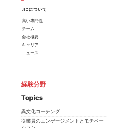
JICについて
高い専門性
チーム
会社概要
キャリア
ニュース
経験分野
Topics
異文化コーチング
従業員のエンゲージメントとモチベー
ション