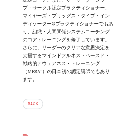
プ・サークル認定プラクティショナー、
マイヤーズ・ブリッグス・タイプ・イン
ディケーター®プラクティショナーでもあ
り、組織・人間関係システムコーチング
のコアトレーニングを修了しています。
さらに、リーダーのクリアな意思決定を
支援するマインドフルネス・ベースド・
戦略的アウェアネス・トレーニング
（MBSAT）の日本初の認定講師でもあり
ます。
BACK