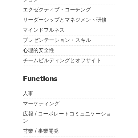
エグゼクティブ・コーチング
リーダーシップとマネジメント研修
マインドフルネス
プレゼンテーション・スキル
心理的安全性
チームビルディングとオフサイト
Functions
人事
マーケティング
広報 / コーポレートコミュニケーショ
ン
営業 / 事業開発