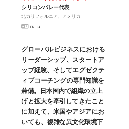
シリコンバレー代表
北カリフォルニア、アメリカ
EN
JA
グローバルビジネスにおける
リーダーシップ、スタートア
ップ経験、そしてエグゼクテ
ィブコーチングの専門知識を
兼備。日本国内で組織の立上
げと拡大を牽引してきたこと
に加えて、米国やアジアにお
いても、複雑な異文化環境下