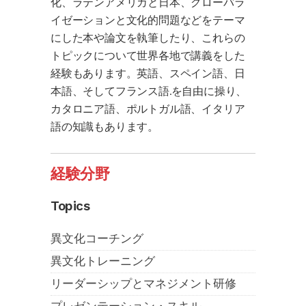
化、ラテンアメリカと日本、グローバラ
イゼーションと文化的問題などをテーマ
にした本や論文を執筆したり、これらの
トピックについて世界各地で講義をした
経験もあります。英語、スペイン語、日
本語、そしてフランス語.を自由に操り、
カタロニア語、ポルトガル語、イタリア
語の知識もあります。
経験分野
Topics
異文化コーチング
異文化トレーニング
リーダーシップとマネジメント研修