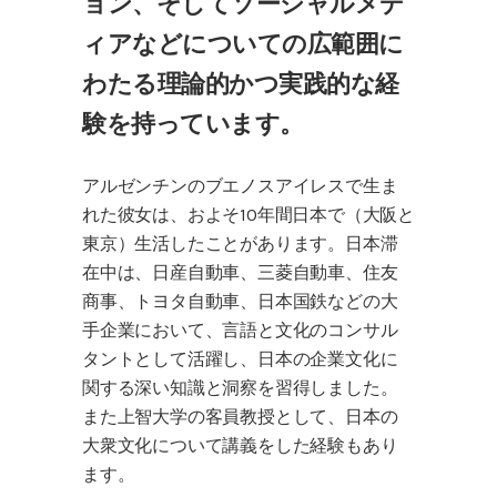
ョン、そしてソーシャルメデ
ィアなどについての広範囲に
わたる理論的かつ実践的な経
験を持っています。
アルゼンチンのブエノスアイレスで生ま
れた彼女は、およそ10年間日本で（大阪と
東京）生活したことがあります。日本滞
在中は、日産自動車、三菱自動車、住友
商事、トヨタ自動車、日本国鉄などの大
手企業において、言語と文化のコンサル
タントとして活躍し、日本の企業文化に
関する深い知識と洞察を習得しました。
また上智大学の客員教授として、日本の
大衆文化について講義をした経験もあり
ます。