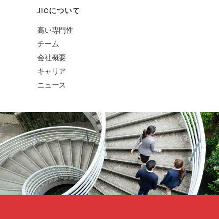
JICについて
高い専門性
チーム
会社概要
キャリア
ニュース