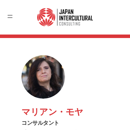
マリアン・モヤ
コンサルタント