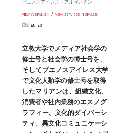
ブエノスアイレス – アルゼンチン
/
VIEW IN SPANISH
VIEW SERVICES IN SPANISH
EN
ES
立教大学でメディア社会学の
修士号と社会学の博士号を、
そしてブエノスアイレス大学
で文化人類学の修士号を取得
したマリアンは、組織文化、
消費者や社内業務のエスノグ
ラフィー、文化的ダイバーシ
ティ、異文化コミュニケーシ