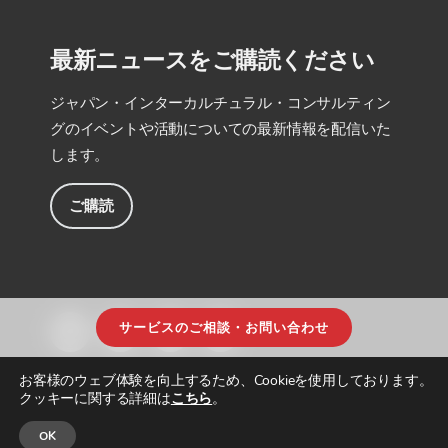
最新ニュースをご購読ください
ジャパン・インターカルチュラル・コンサルティン
グのイベントや活動についての最新情報を配信いた
します。
ご購読
サービスのご相談・お問い合わせ
お客様のウェブ体験を向上するため、Cookieを使用しております。
クッキーに関する詳細は
こちら
。
OK