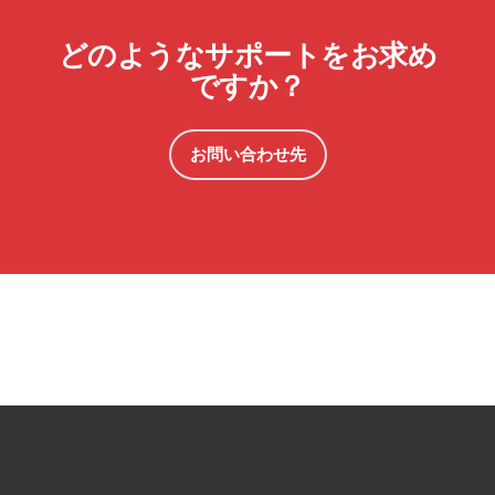
どのようなサポートをお求め
ですか？
お問い合わせ先