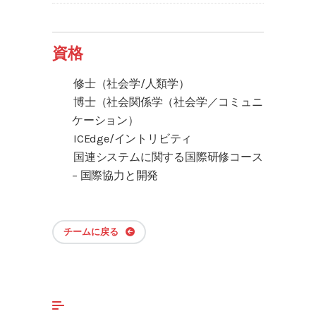
資格
修士（社会学/人類学）
博士（社会関係学（社会学／コミュニ
ケーション）
ICEdge/イントリビティ
国連システムに関する国際研修コース
– 国際協力と開発
チームに戻る