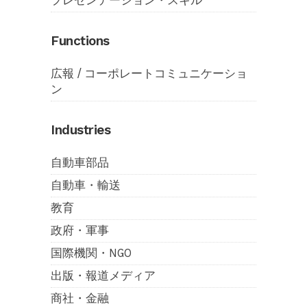
プレゼンテーション・スキル
Functions
広報 / コーポレートコミュニケーショ
ン
Industries
自動車部品
自動車・輸送
教育
政府・軍事
国際機関・NGO
出版・報道メディア
商社・金融