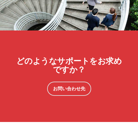
どのようなサポートをお求め
ですか？
お問い合わせ先