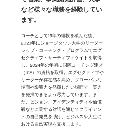
など様々な職務を経験してい
ます。
コーチとして15年の経験を積んだ後、
2023年にジョージタウン大学のリーダー
シップ・コーチング・プログラムでエグ
ゼクティブ・サーティフィケイトを取得
し、2024年の年初に国際コーチング連盟
（ICF）の資格を取得。エグゼクティブや
リーダーが存在感を高め、グローバルな
場面や影響力を発揮したい場面で、実力
を発揮できるよう尽力しています。ま
た、ビジョン、アイデンティティや価値
観などに関する対話を通じてクライアン
トの自己発見を助け、ビジネスや人生に
おける自己実現を支援します。