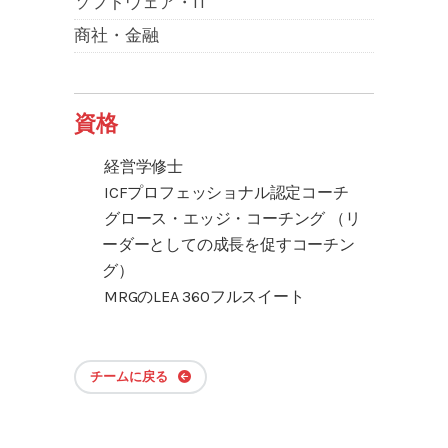
ソフトウェア・IT
商社・金融
資格
経営学修士
ICFプロフェッショナル認定コーチ
グロース・エッジ・コーチング （リ
ーダーとしての成長を促すコーチン
グ）
MRGのLEA 360フルスイート
チームに戻る