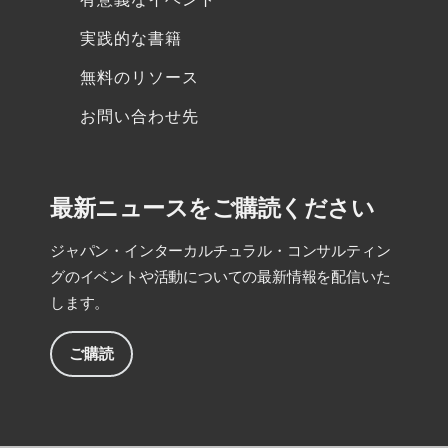
実践的な書籍
無料のリソース
お問い合わせ先
最新ニュースをご購読ください
ジャパン・インターカルチュラル・コンサルティン
グのイベントや活動についての最新情報を配信いた
します。
ご購読