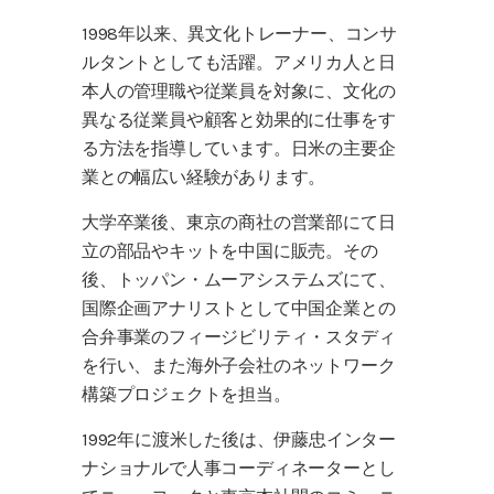
1998年以来、異文化トレーナー、コンサ
ルタントとしても活躍。アメリカ人と日
本人の管理職や従業員を対象に、文化の
異なる従業員や顧客と効果的に仕事をす
る方法を指導しています。日米の主要企
業との幅広い経験があります。
大学卒業後、東京の商社の営業部にて日
立の部品やキットを中国に販売。その
後、トッパン・ムーアシステムズにて、
国際企画アナリストとして中国企業との
合弁事業のフィージビリティ・スタディ
を行い、また海外子会社のネットワーク
構築プロジェクトを担当。
1992年に渡米した後は、伊藤忠インター
ナショナルで人事コーディネーターとし