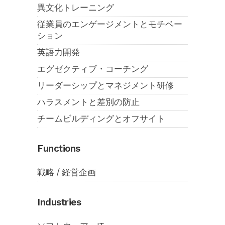
異文化トレーニング
従業員のエンゲージメントとモチベー
ション
英語力開発
エグゼクティブ・コーチング
リーダーシップとマネジメント研修
ハラスメントと差別の防止
チームビルディングとオフサイト
Functions
戦略 / 経営企画
Industries