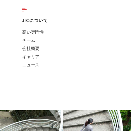
JICについて
高い専門性
チーム
会社概要
キャリア
ニュース