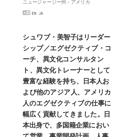
ニュージャージー州 – アメリカ
EN
JA
シュワブ・美智子はリーダー
シップ／エグゼクティブ・コ
ーチ、異文化コンサルタン
ト、異文化トレーナーとして
豊富な経験を持ち、日本人お
よび他のアジア人、アメリカ
人のエグゼクティブの仕事に
幅広く貢献してきました。日
本出身で、多国籍企業におい
て営業、事業開発計画、人事