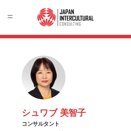
シュワブ 美智子
コンサルタント