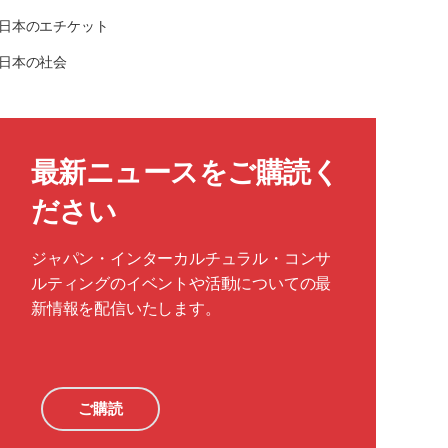
日本のエチケット
日本の社会
最新ニュースをご購読く
ださい
ジャパン・インターカルチュラル・コンサ
ルティングのイベントや活動についての最
新情報を配信いたします。
ご購読