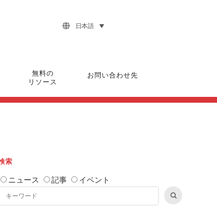
日本語
無料の
お問い合わせ先
リソース
検索
ニュース
記事
イベント