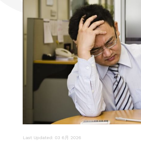
Last Updated: 03 6月 2026