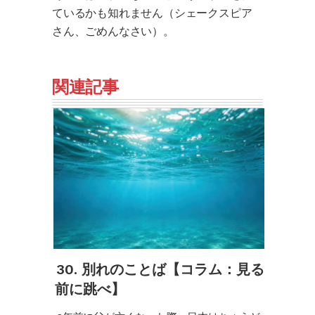
ているかも知れません（シェークスピア
さん、ごめんなさい）。
関連記事
30. 別れのことば【コラム：見る
前に跳べ】