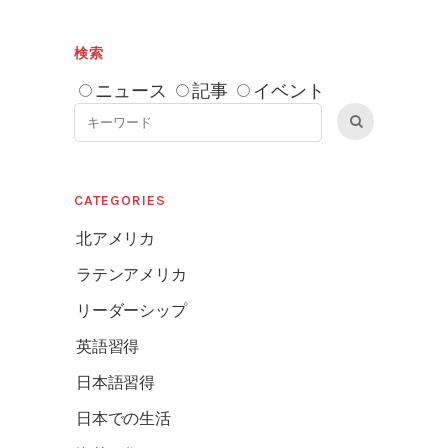
検索
ニュース
記事
イベント
CATEGORIES
北アメリカ
ラテンアメリカ
リーダーシップ
英語習得
日本語習得
日本での生活