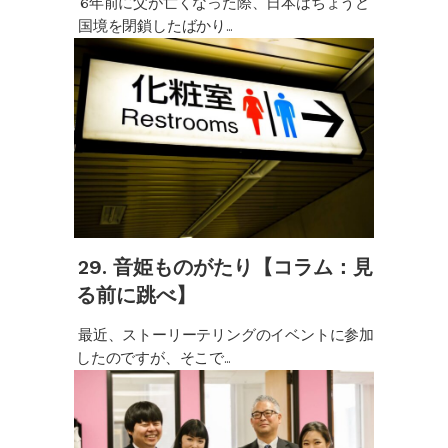
6年前に父が亡くなった際、日本はちょうど
国境を閉鎖したばかり...
29. 音姫ものがたり【コラム：見
る前に跳べ】
最近、ストーリーテリングのイベントに参加
したのですが、そこで...