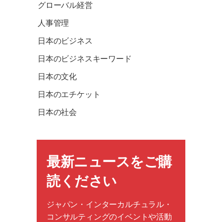
グローバル経営
人事管理
日本のビジネス
日本のビジネスキーワード
日本の文化
日本のエチケット
日本の社会
最新ニュースをご購
読ください
ジャパン・インターカルチュラル・
コンサルティングのイベントや活動