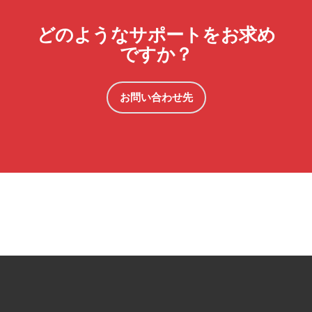
どのようなサポートをお求め
ですか？
お問い合わせ先