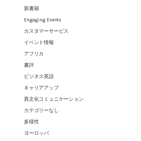
新書籍
Engaging Events
カスタマーサービス
イベント情報
アフリカ
書評
ビジネス英語
キャリアアップ
異文化コミュニケーション
カテゴリーなし
多様性
ヨーロッパ