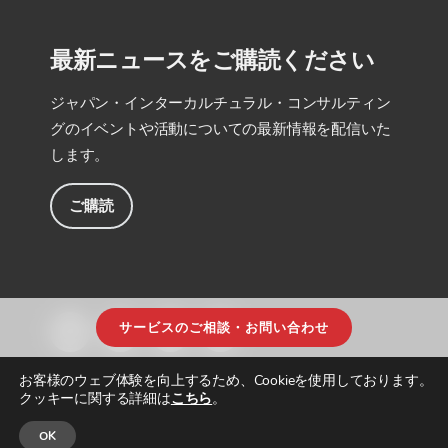
最新ニュースをご購読ください
ジャパン・インターカルチュラル・コンサルティン
グのイベントや活動についての最新情報を配信いた
します。
ご購読
サービスのご相談・お問い合わせ
お客様のウェブ体験を向上するため、Cookieを使用しております。
クッキーに関する詳細は
こちら
。
OK