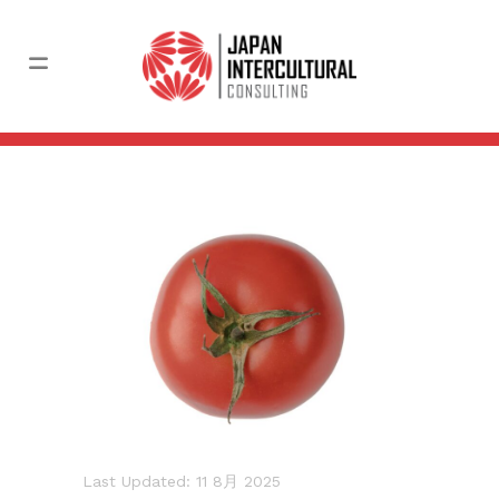
Last Updated: 11 8月 2025