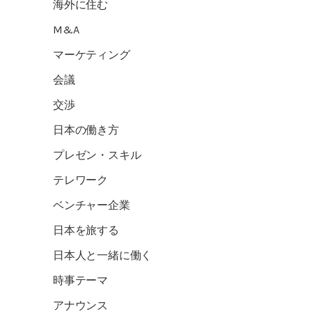
海外に住む
M&A
マーケティング
会議
交渉
日本の働き方
プレゼン・スキル
テレワーク
ベンチャー企業
日本を旅する
日本人と一緒に働く
時事テーマ
アナウンス