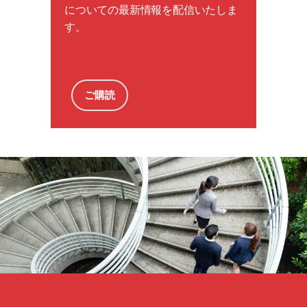
についての最新情報を配信いたしま
す。
ご購読