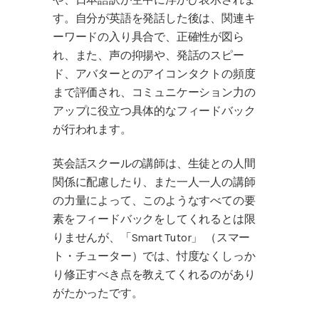
す。自分が英語を発話した後は、関連キ
ーワードの入り具合で、正確性が図ら
れ、また、声の抑揚や、発話のスピー
ド、アバターとのアイコンタクトの頻度
まで評価され、コミュニケーション力の
アップに役立つ具体的なフィードバック
が行われます。
英会話スクールの講師は、生徒との人間
関係に配慮したり、また一人一人の講師
の力量によって、このようなすべての要
素をフィードバックをしてくれるとは限
りませんが、「Smart Tutor」 （スマー
ト・チューター）では、忖度なくしっか
り修正すべき点を教えてくれるのがあり
がたかったです。