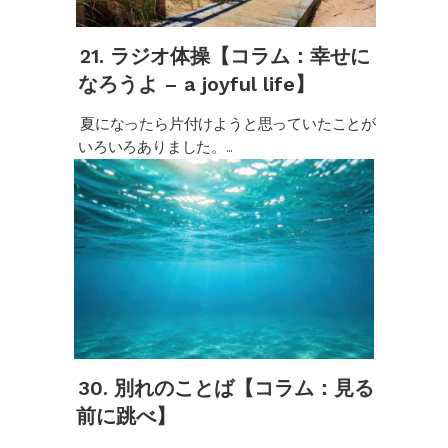
21. ラジオ体操【コラム：幸せに
なろうよ – a joyful life】
夏になったら片付けようと思っていたことが
いろいろありました。...
30. 別れのことば【コラム：見る
前に跳べ】