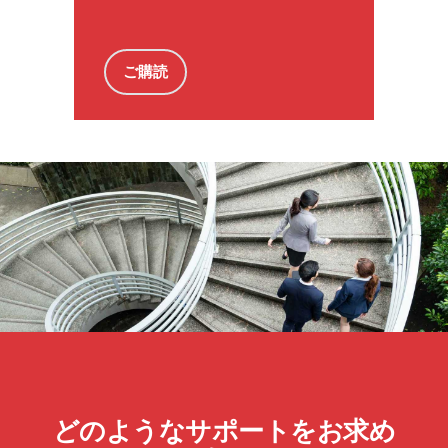
ご購読
どのようなサポートをお求め