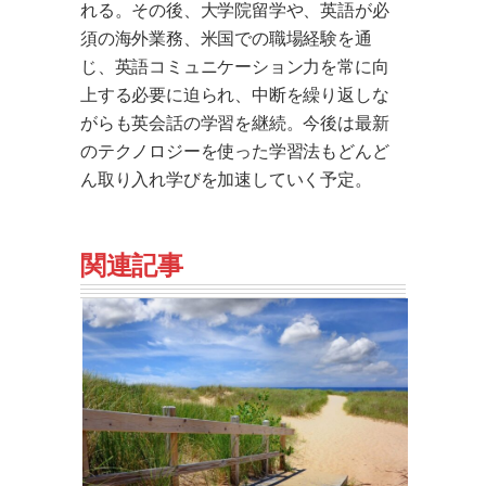
れる。その後、大学院留学や、英語が必
須の海外業務、米国での職場経験を通
じ、英語コミュニケーション力を常に向
上する必要に迫られ、中断を繰り返しな
がらも英会話の学習を継続。今後は最新
のテクノロジーを使った学習法もどんど
ん取り入れ学びを加速していく予定。
関連記事