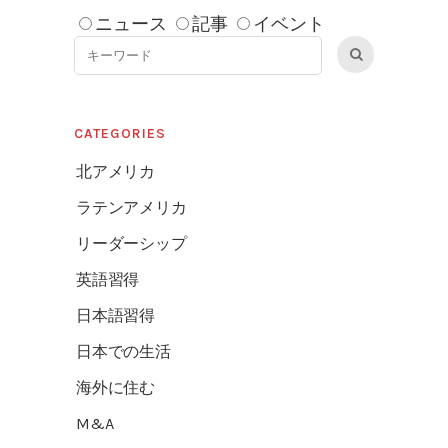
ニュース
記事
イベント
CATEGORIES
北アメリカ
ラテンアメリカ
リーダーシップ
英語習得
日本語習得
日本での生活
海外に住む
M&A