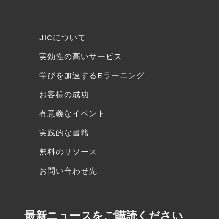
JICについて
実効性の高いサービス
学びを加速するEラーニング
お客様の成功
有意義なイベント
実践的な書籍
無料のリソース
お問い合わせ先
最新ニュースをご購読ください