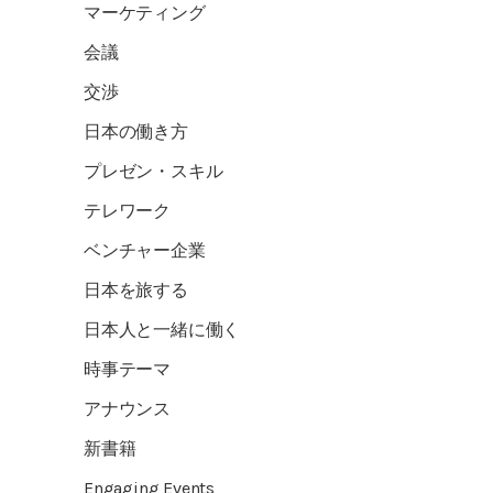
マーケティング
会議
交渉
日本の働き方
プレゼン・スキル
テレワーク
ベンチャー企業
日本を旅する
日本人と一緒に働く
時事テーマ
アナウンス
新書籍
Engaging Events