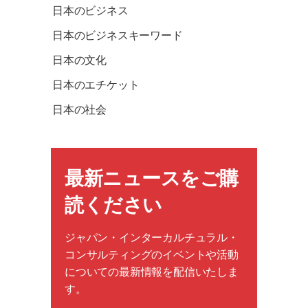
日本のビジネス
日本のビジネスキーワード
日本の文化
日本のエチケット
日本の社会
最新ニュースをご購
読ください
ジャパン・インターカルチュラル・
コンサルティングのイベントや活動
についての最新情報を配信いたしま
す。