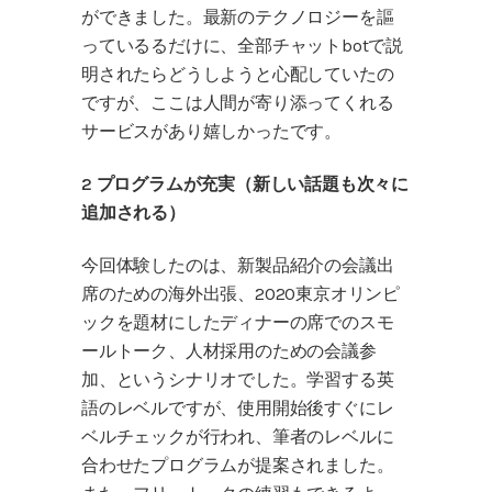
ができました。最新のテクノロジーを謳
っているるだけに、全部チャットbotで説
明されたらどうしようと心配していたの
ですが、ここは人間が寄り添ってくれる
サービスがあり嬉しかったです。
2 プログラムが充実（新しい話題も次々に
追加される）
今回体験したのは、新製品紹介の会議出
席のための海外出張、2020東京オリンピ
ックを題材にしたディナーの席でのスモ
ールトーク、人材採用のための会議参
加、というシナリオでした。学習する英
語のレベルですが、使用開始後すぐにレ
ベルチェックが行われ、筆者のレベルに
合わせたプログラムが提案されました。