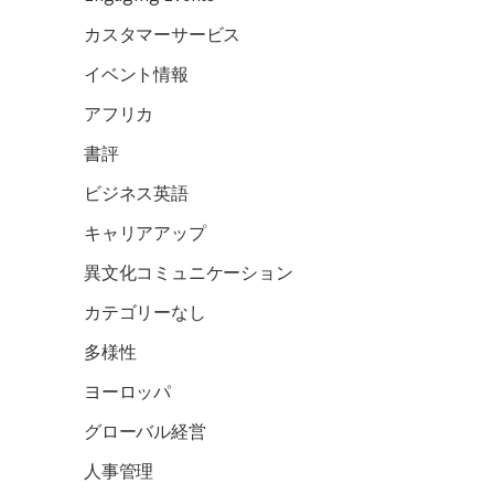
カスタマーサービス
イベント情報
アフリカ
書評
ビジネス英語
キャリアアップ
異文化コミュニケーション
カテゴリーなし
多様性
ヨーロッパ
グローバル経営
人事管理