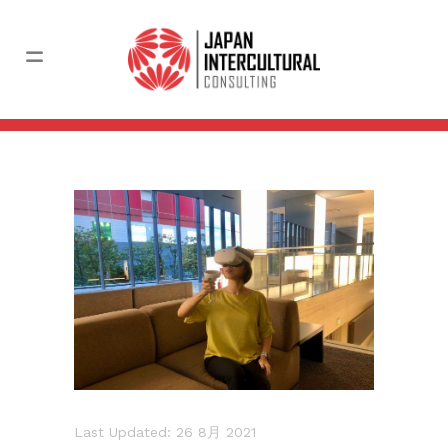
Last Updated: 26 8月 2021