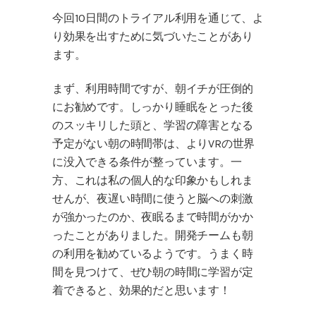
今回10日間のトライアル利用を通じて、よ
り効果を出すために気づいたことがあり
ます。
まず、利用時間ですが、朝イチが圧倒的
にお勧めです。しっかり睡眠をとった後
のスッキリした頭と、学習の障害となる
予定がない朝の時間帯は、よりVRの世界
に没入できる条件が整っています。一
方、これは私の個人的な印象かもしれま
せんが、夜遅い時間に使うと脳への刺激
が強かったのか、夜眠るまで時間がかか
ったことがありました。開発チームも朝
の利用を勧めているようです。うまく時
間を見つけて、ぜひ朝の時間に学習が定
着できると、効果的だと思います！