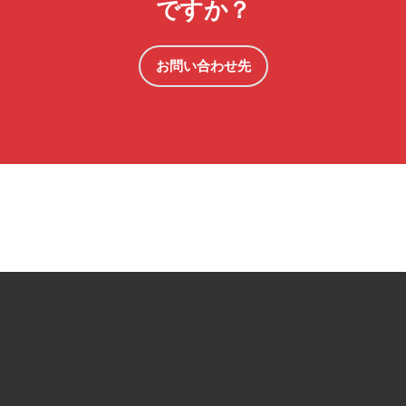
ですか？
お問い合わせ先