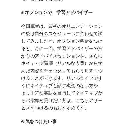
5 オプションで 学習アドバイザー
今回筆者は、最初のオリエンテーション
の後は自分のスケジュールに合わせて試
してみましたが、オプション料金をつけ
ると、月に一回、学習アドバイザーの方
からのアドバイスセッションや、さらに
ネイティブ講師（リアルな人間）から学
んだ内容をチェックしてもらう時間もつ
けることができます。リアルライフです
ぐにネイティブと話す機会のない方や、
より正確な英語を目指してネイティブか
らの指導を受けたい方は、こちらのサー
ビスをつけるのもおすすめです。
6 気をつけたい事