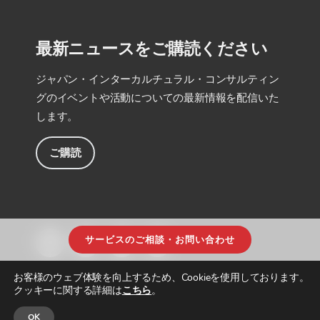
最新ニュースをご購読ください
ジャパン・インターカルチュラル・コンサルティン
グのイベントや活動についての最新情報を配信いた
します。
ご購読
サービスのご相談・お問い合わせ
お客様のウェブ体験を向上するため、Cookieを使用しております。
クッキーに関する詳細は
こちら
。
OK