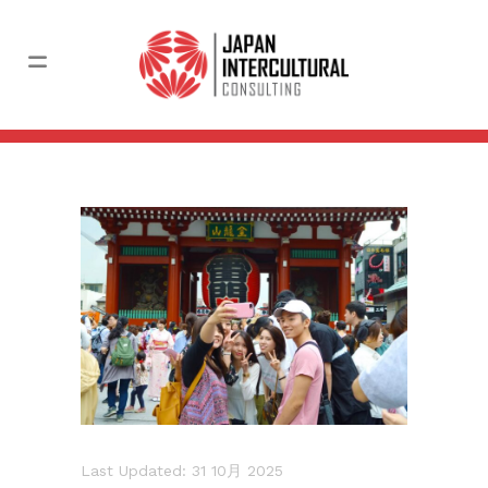
Last Updated: 31 10月 2025