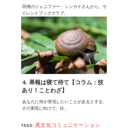
同僚のジェニファー・シンカイさんから、サ
イレントブッククラブ...
4. 果報は寝て待て【コラム：技
あり！ことわざ】
あなたに何か実現したいことがあるとする。
その実現に向けて、自...
異文化コミュニケーション
TAGS: