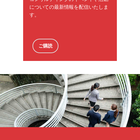
についての最新情報を配信いたしま
す。
ご購読