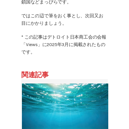
鎖国などまっぴらです。
ではこの辺で筆をおく事とし、次回又お
目にかかりましょう。
* この記事はデトロイト日本商工会の会報
「Views」に2025年3月に掲載されたもの
です。
関連記事