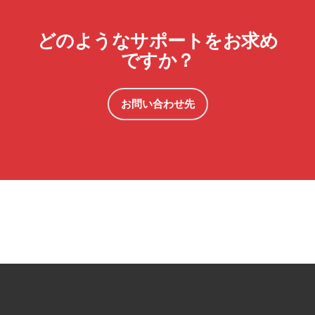
どのようなサポートをお求め
ですか？
お問い合わせ先