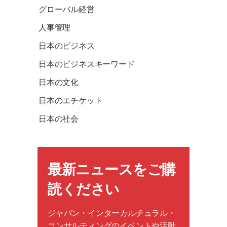
グローバル経営
人事管理
日本のビジネス
日本のビジネスキーワード
日本の文化
日本のエチケット
日本の社会
最新ニュースをご購
読ください
ジャパン・インターカルチュラル・
コンサルティングのイベントや活動