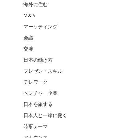
海外に住む
M&A
マーケティング
会議
交渉
日本の働き方
プレゼン・スキル
テレワーク
ベンチャー企業
日本を旅する
日本人と一緒に働く
時事テーマ
アナウンス