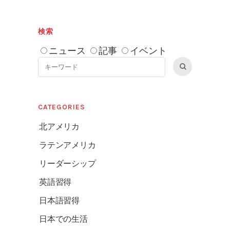
検索
ニュース
記事
イベント
CATEGORIES
北アメリカ
ラテンアメリカ
リーダーシップ
英語習得
日本語習得
日本での生活