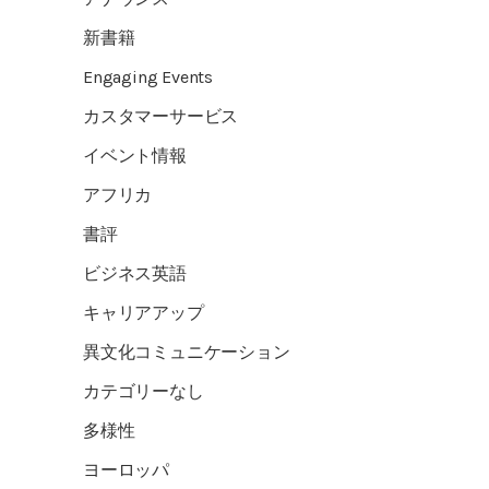
新書籍
Engaging Events
カスタマーサービス
イベント情報
アフリカ
書評
ビジネス英語
キャリアアップ
異文化コミュニケーション
カテゴリーなし
多様性
ヨーロッパ