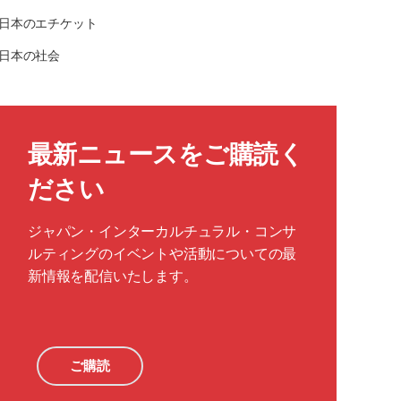
日本のエチケット
日本の社会
最新ニュースをご購読く
ださい
ジャパン・インターカルチュラル・コンサ
ルティングのイベントや活動についての最
新情報を配信いたします。
ご購読