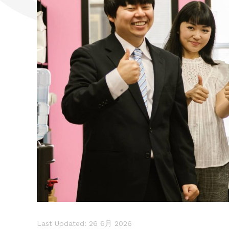
Last Updated: 26 6月 2026