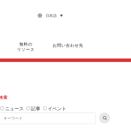
日本語
無料の
お問い合わせ先
リソース
検索
ニュース
記事
イベント