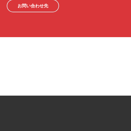
お問い合わせ先