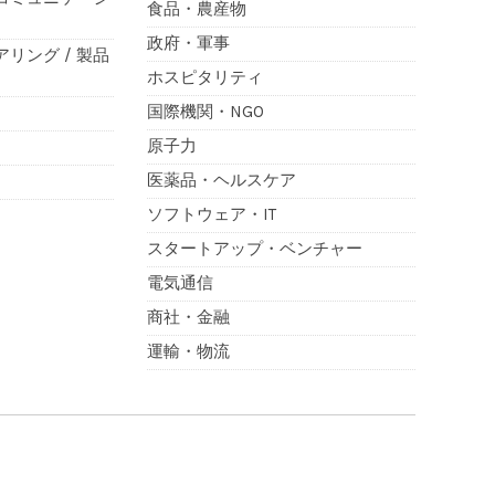
食品・農産物
政府・軍事
アリング / 製品
ホスピタリティ
国際機関・NGO
原子力
医薬品・ヘルスケア
ソフトウェア・IT
スタートアップ・ベンチャー
電気通信
商社・金融
運輸・物流