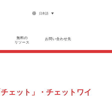
日本語
無料の
お問い合わせ先
リソース
「チェット」・チェットワイ