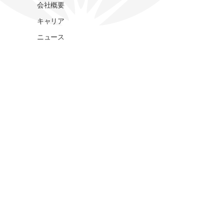
会社概要
キャリア
ニュース