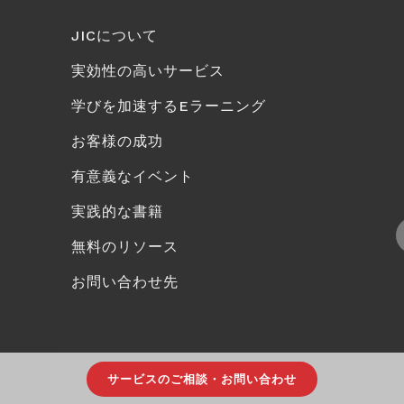
JICについて
実効性の高いサービス
学びを加速するEラーニング
お客様の成功
有意義なイベント
実践的な書籍
無料のリソース
お問い合わせ先
サービスのご相談・お問い合わせ