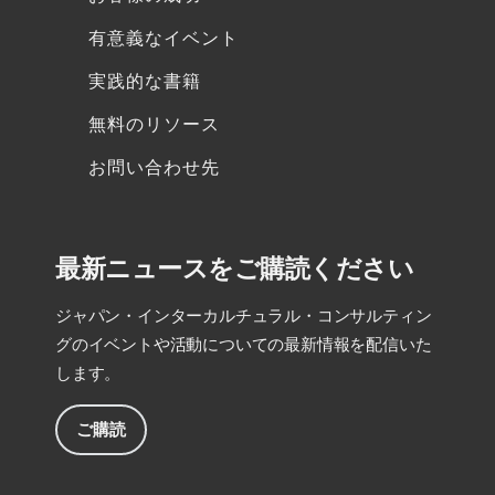
有意義なイベント
実践的な書籍
無料のリソース
お問い合わせ先
最新ニュースをご購読ください
ジャパン・インターカルチュラル・コンサルティン
グのイベントや活動についての最新情報を配信いた
します。
ご購読