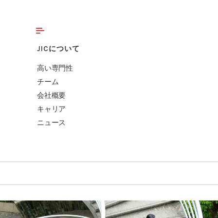
JICについて
高い専門性
チーム
会社概要
キャリア
ニュース