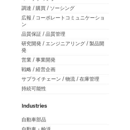
調達 / 購買 / ソーシング
広報 / コーポレートコミュニケーショ
ン
品質保証 / 品質管理
研究開発 / エンジニアリング / 製品開
発
営業 / 事業開発
戦略 / 経営企画
サプライチェーン / 物流 / 在庫管理
持続可能性
Industries
自動車部品
自動車・輸送