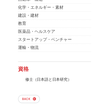
化学・エネルギー・素材
建設・建材
教育
医薬品・ヘルスケア
スタートアップ・ベンチャー
運輸・物流
資格
修士（日本語と日本研究）
BACK