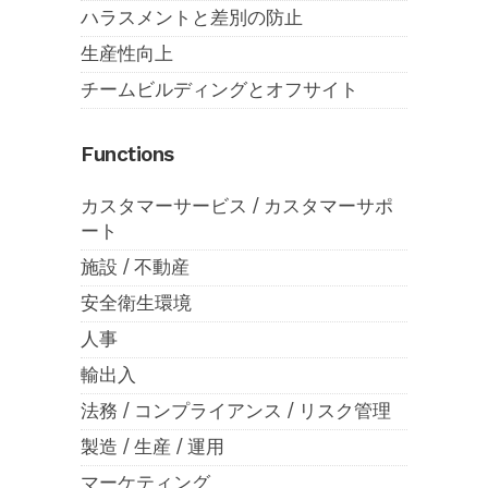
ハラスメントと差別の防止
生産性向上
チームビルディングとオフサイト
Functions
カスタマーサービス / カスタマーサポ
ート
施設 / 不動産
安全衛生環境
人事
輸出入
法務 / コンプライアンス / リスク管理
製造 / 生産 / 運用
マーケティング