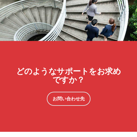
どのようなサポートをお求め
ですか？
お問い合わせ先