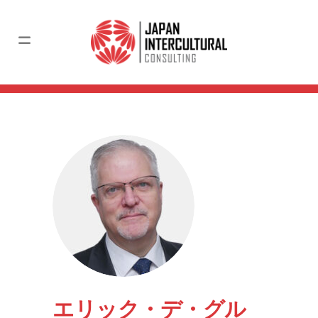
エリック・デ・グル