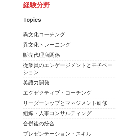
経験分野
Topics
異文化コーチング
異文化トレーニング
販売代理店関係
従業員のエンゲージメントとモチベー
ション
英語力開発
エグゼクティブ・コーチング
リーダーシップとマネジメント研修
組織・人事コンサルティング
合併後の統合
プレゼンテーション・スキル