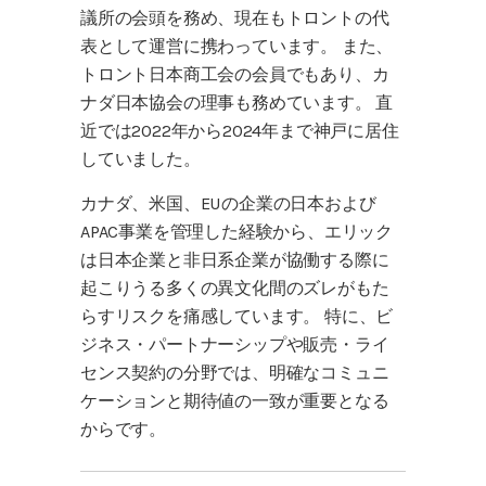
議所の会頭を務め、現在もトロントの代
表として運営に携わっています。 また、
トロント日本商工会の会員でもあり、カ
ナダ日本協会の理事も務めています。 直
近では2022年から2024年まで神戸に居住
していました。
カナダ、米国、EUの企業の日本および
APAC事業を管理した経験から、エリック
は日本企業と非日系企業が協働する際に
起こりうる多くの異文化間のズレがもた
らすリスクを痛感しています。 特に、ビ
ジネス・パートナーシップや販売・ライ
センス契約の分野では、明確なコミュニ
ケーションと期待値の一致が重要となる
からです。