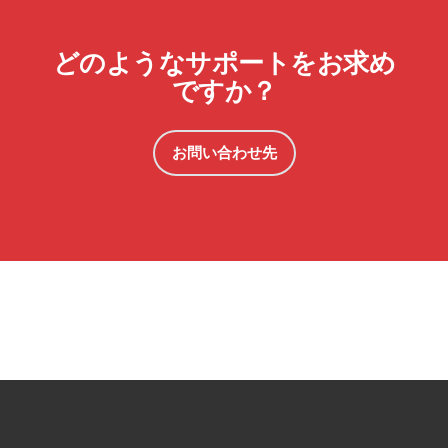
どのようなサポートをお求め
ですか？
お問い合わせ先