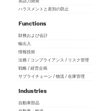
英語力開発
ハラスメントと差別の防止
Functions
財務および会計
輸出入
情報技術
法務 / コンプライアンス / リスク管理
戦略 / 経営企画
サプライチェーン / 物流 / 在庫管理
Industries
自動車部品