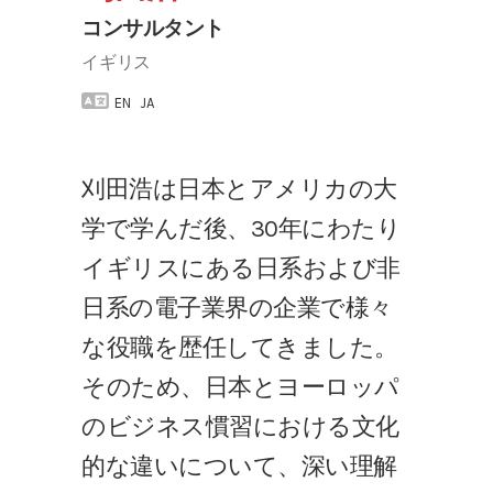
コンサルタント
イギリス
EN
JA
刈田浩は日本とアメリカの大
学で学んだ後、30年にわたり
イギリスにある日系および非
日系の電子業界の企業で様々
な役職を歴任してきました。
そのため、日本とヨーロッパ
のビジネス慣習における文化
的な違いについて、深い理解