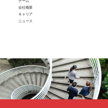
チーム
会社概要
キャリア
ニュース