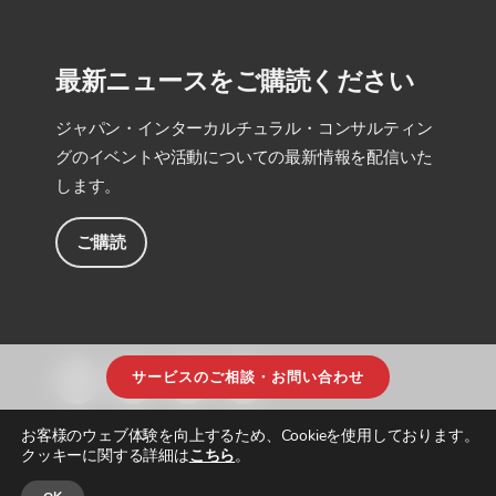
最新ニュースをご購読ください
ジャパン・インターカルチュラル・コンサルティン
グのイベントや活動についての最新情報を配信いた
します。
ご購読
サービスのご相談・お問い合わせ
お客様のウェブ体験を向上するため、Cookieを使用しております。
クッキーに関する詳細は
こちら
。