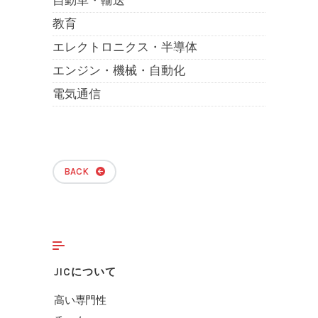
自動車・輸送
教育
エレクトロニクス・半導体
エンジン・機械・自動化
電気通信
BACK
JICについて
高い専門性