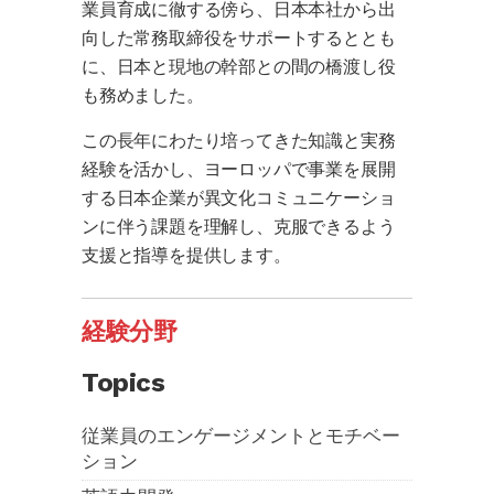
業員育成に徹する傍ら、日本本社から出
向した常務取締役をサポートするととも
に、日本と現地の幹部との間の橋渡し役
も務めました。
この長年にわたり培ってきた知識と実務
経験を活かし、ヨーロッパで事業を展開
する日本企業が異文化コミュニケーショ
ンに伴う課題を理解し、克服できるよう
支援と指導を提供します。
経験分野
Topics
従業員のエンゲージメントとモチベー
ション