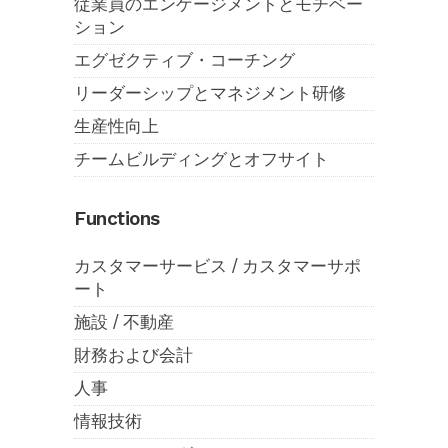
従業員のエンゲージメントとモチベー
ション
エグゼクティブ・コーチング
リーダーシップとマネジメント研修
生産性向上
チームビルディングとオフサイト
Functions
カスタマーサービス / カスタマーサポ
ート
施設 / 不動産
財務および会計
人事
情報技術