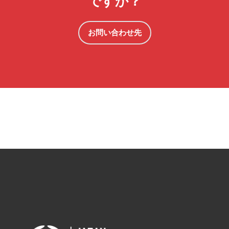
ですか？
お問い合わせ先