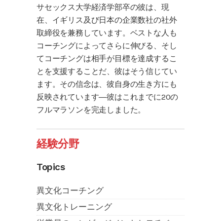
サセックス大学経済学部卒の彼は、現
在、イギリス及び日本の企業数社の社外
取締役を兼務しています。ベストな人も
コーチングによってさらに伸びる、そし
てコーチングは相手が目標を達成するこ
とを支援することだ、彼はそう信じてい
ます。その信念は、彼自身の生き方にも
反映されています―彼はこれまでに20の
フルマラソンを完走しました。
経験分野
Topics
異文化コーチング
異文化トレーニング