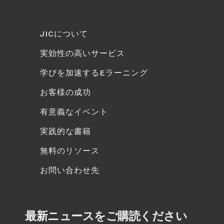
JICについて
実効性の高いサービス
学びを加速するEラーニング
お客様の成功
有意義なイベント
実践的な書籍
無料のリソース
お問い合わせ先
最新ニュースをご購読ください