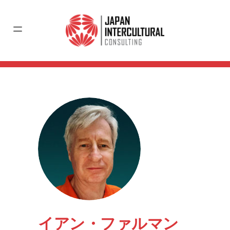
イアン・ファルマン