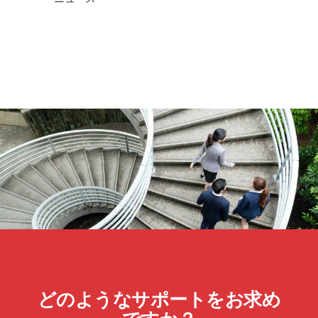
どのようなサポートをお求め