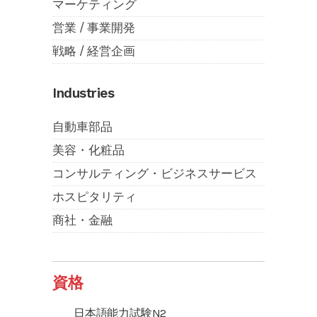
マーケティング
営業 / 事業開発
戦略 / 経営企画
Industries
自動車部品
美容・化粧品
コンサルティング・ビジネスサービス
ホスピタリティ
商社・金融
資格
日本語能力試験N2