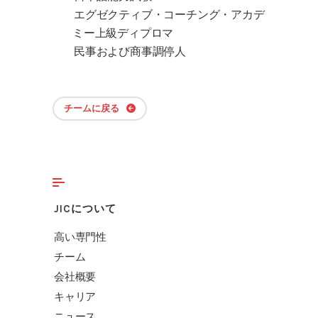
エグゼクティブ・コーチング・アカデ
ミー上級ディプロマ
民事および商事調停人
チームに戻る
JICについて
高い専門性
チーム
会社概要
キャリア
ニュース