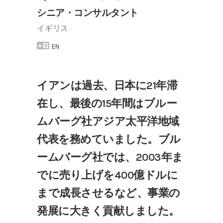
シニア・コンサルタント
イギリス
EN
イアンは過去、日本に21年滞
在し、最後の15年間はブルー
ムバーグ社アジア太平洋地域
代表を務めていました。ブル
ームバーグ社では、2003年ま
でに売り上げを400億ドルに
まで成長させるなど、事業の
発展に大きく貢献しました。