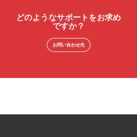
どのようなサポートをお求め
ですか？
お問い合わせ先