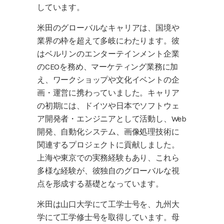
しています。
米田のグローバルなキャリアは、国境や
業界の枠を超えて多岐にわたります。彼
はベルリンのエンターテインメント企業
のCEOを務め、マーケティング業務に加
え、ワークショップや文化イベントの企
画・運営に携わっていました。キャリア
の初期には、ドイツや日本でソフトウェ
ア開発者・エンジニアとして活動し、Web
開発、自動化システム、画像処理技術に
関連するプロジェクトに貢献しました。
上海や東京での実務経験もあり、これら
多様な経験が、彼独自のグローバルな視
点を形成する基礎となっています。
米田は山口大学にて工学士号を、九州大
学にて工学修士号を取得しています。母