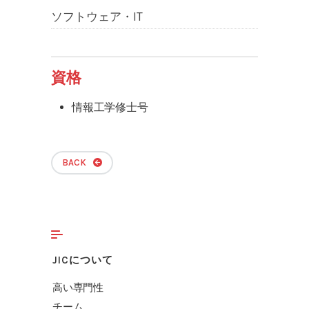
ソフトウェア・IT
資格
情報工学修士号
BACK
JICについて
高い専門性
チーム