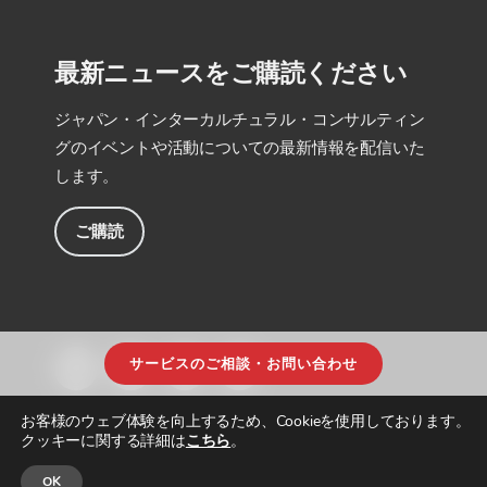
最新ニュースをご購読ください
ジャパン・インターカルチュラル・コンサルティン
グのイベントや活動についての最新情報を配信いた
します。
ご購読
サービスのご相談・お問い合わせ
お客様のウェブ体験を向上するため、Cookieを使用しております。
クッキーに関する詳細は
こちら
。
OK