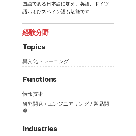
国語である日本語に加え、英語、ドイツ
語およびスペイン語も堪能です。
経験分野
Topics
異文化トレーニング
Functions
情報技術
研究開発 / エンジニアリング / 製品開
発
Industries