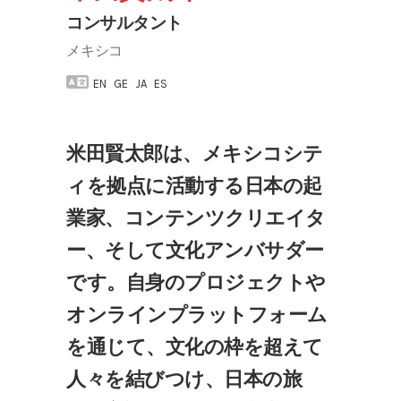
コンサルタント
メキシコ
EN
GE
JA
ES
米田賢太郎は、メキシコシテ
ィを拠点に活動する日本の起
業家、コンテンツクリエイタ
ー、そして文化アンバサダー
です。自身のプロジェクトや
オンラインプラットフォーム
を通じて、文化の枠を超えて
人々を結びつけ、日本の旅