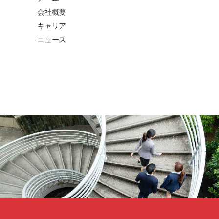
会社概要
キャリア
ニュース