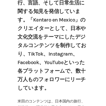
行、言語、そして日常生活に
関する知見を発信していま
す。「Kentaro en Mexico」の
クリエイターとして、日本や
文化交流をテーマにしたデジ
タルコンテンツを制作してお
り、TikTok、Instagram、
Facebook、YouTubeといった
各プラットフォームで、数十
万人ものフォロワーにリーチ
しています。
米田のコンテンツは、日本国内の旅行、