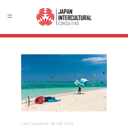
Last Updated: 28 4月 2025