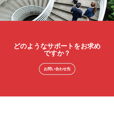
どのようなサポートをお求め
ですか？
お問い合わせ先