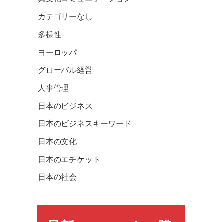
カテゴリーなし
多様性
ヨーロッパ
グローバル経営
人事管理
日本のビジネス
日本のビジネスキーワード
日本の文化
日本のエチケット
日本の社会