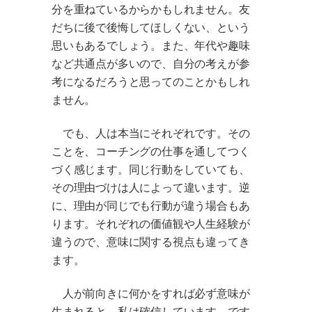
分を重ねているからかもしれません。友
だちに後で後悔してほしくない、という
思いもあるでしょう。また、年代や趣味
など共通点が多いので、自分の考えが参
考になるだろうと思ってのことかもしれ
ません。
でも、人は本当にそれぞれです。その
ことを、コーチングの仕事を通してつく
づく感じます。同じ行動をしていても、
その理由づけは人によって違います。逆
に、理由が同じでも行動が違う場合もあ
ります。それぞれの価値観や人生経験が
違うので、意味に関する視点も違ってき
ます。
人が前向きに何かをすれば必ず意味が
生まれると、私は確信しています。です