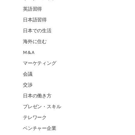
英語習得
日本語習得
日本での生活
海外に住む
M&A
マーケティング
会議
交渉
日本の働き方
プレゼン・スキル
テレワーク
ベンチャー企業