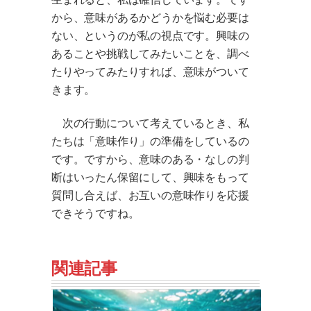
から、意味があるかどうかを悩む必要は
ない、というのが私の視点です。興味の
あることや挑戦してみたいことを、調べ
たりやってみたりすれば、意味がついて
きます。
次の行動について考えているとき、私
たちは「意味作り」の準備をしているの
です。ですから、意味のある・なしの判
断はいったん保留にして、興味をもって
質問し合えば、お互いの意味作りを応援
できそうですね。
関連記事