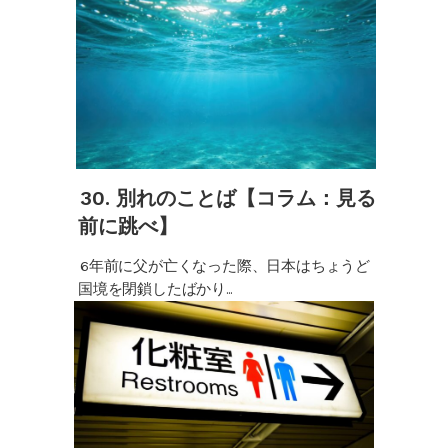
30. 別れのことば【コラム：見る
前に跳べ】
6年前に父が亡くなった際、日本はちょうど
国境を閉鎖したばかり...