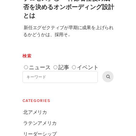
否を決めるオンボーディング設計
とは
新任エグゼクティブが早期に成果を上げられ
るかどうかは、採用そ...
検索
ニュース
記事
イベント
CATEGORIES
北アメリカ
ラテンアメリカ
リーダーシップ