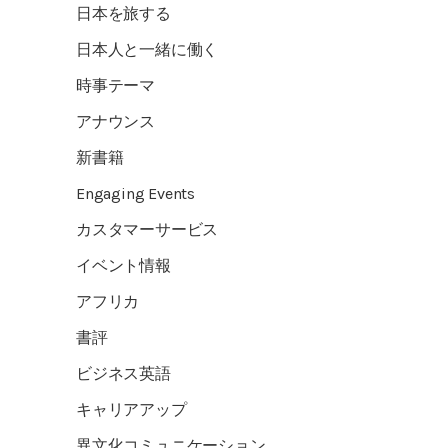
日本を旅する
日本人と一緒に働く
時事テーマ
アナウンス
新書籍
Engaging Events
カスタマーサービス
イベント情報
アフリカ
書評
ビジネス英語
キャリアアップ
異文化コミュニケーション