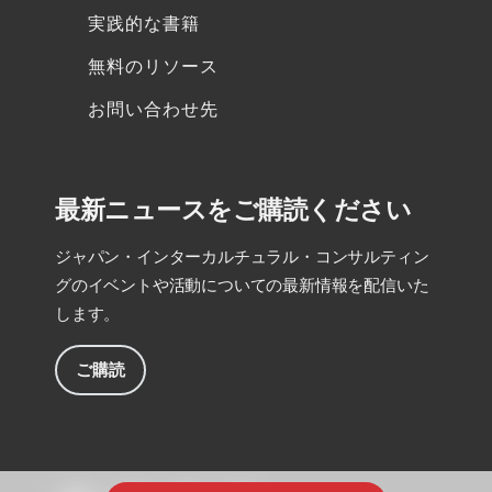
実践的な書籍
無料のリソース
お問い合わせ先
最新ニュースをご購読ください
ジャパン・インターカルチュラル・コンサルティン
グのイベントや活動についての最新情報を配信いた
します。
ご購読