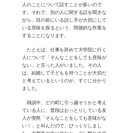
人のことについて話すことが多いので
す。それで、別の人に関する話を聞きな
がら、目の前にいる話し手が大切にして
いる意味を探るという、間接的な作業を
することになります。
たとえば、仕事を辞めて大学院に行く
人について「そんなことをしても意味が
ない」と言った人がいました。その人
は、結婚して子どもを持つことが大切だ
と考えているというのが、すぐに分かり
ました。
雑談中、どの町に引っ越そうかと考え
ている人に、普段はおっとりしている友
人が突然「そんなことをしても意味がな
い！」と叫んだので、びっくりしまし