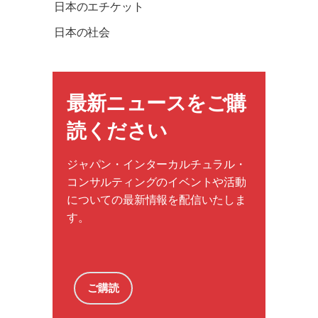
日本のエチケット
日本の社会
最新ニュースをご購
読ください
ジャパン・インターカルチュラル・
コンサルティングのイベントや活動
についての最新情報を配信いたしま
す。
ご購読