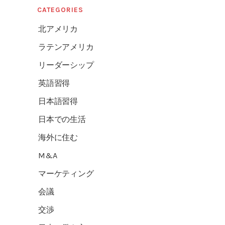
CATEGORIES
北アメリカ
ラテンアメリカ
リーダーシップ
英語習得
日本語習得
日本での生活
海外に住む
M&A
マーケティング
会議
交渉