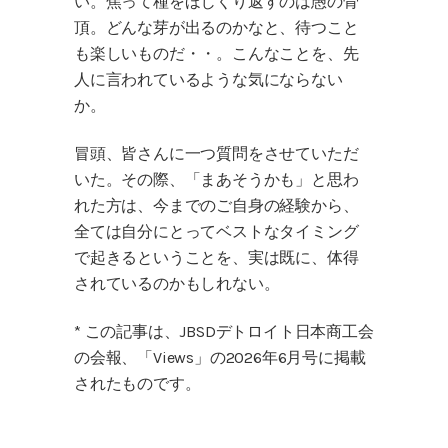
い。焦って種をほじくり返すのは愚の骨
頂。どんな芽が出るのかなと、待つこと
も楽しいものだ・・。こんなことを、先
人に言われているような気にならない
か。
冒頭、皆さんに一つ質問をさせていただ
いた。その際、「まあそうかも」と思わ
れた方は、今までのご自身の経験から、
全ては自分にとってベストなタイミング
で起きるということを、実は既に、体得
されているのかもしれない。
* この記事は、JBSDデトロイト日本商工会
の会報、「Views」の2026年6月号に掲載
されたものです。