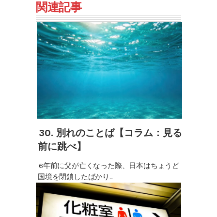
関連記事
30. 別れのことば【コラム：見る
前に跳べ】
6年前に父が亡くなった際、日本はちょうど
国境を閉鎖したばかり...