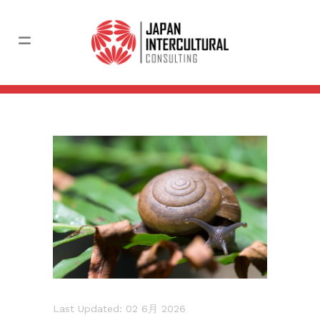
Last Updated: 02 6月 2026