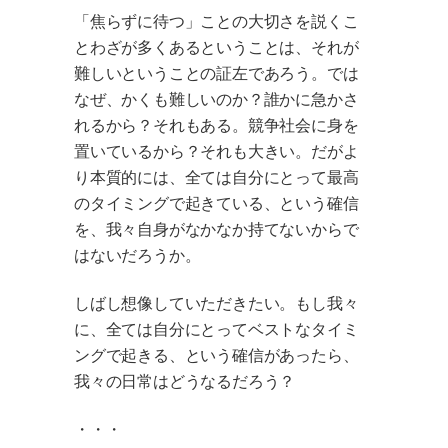
「焦らずに待つ」ことの大切さを説くこ
とわざが多くあるということは、それが
難しいということの証左であろう。では
なぜ、かくも難しいのか？誰かに急かさ
れるから？それもある。競争社会に身を
置いているから？それも大きい。だがよ
り本質的には、全ては自分にとって最高
のタイミングで起きている、という確信
を、我々自身がなかなか持てないからで
はないだろうか。
しばし想像していただきたい。もし我々
に、全ては自分にとってベストなタイミ
ングで起きる、という確信があったら、
我々の日常はどうなるだろう？
・・・