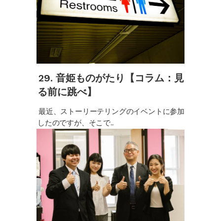
29. 音姫ものがたり【コラム：見
る前に跳べ】
最近、ストーリーテリングのイベントに参加
したのですが、そこで...