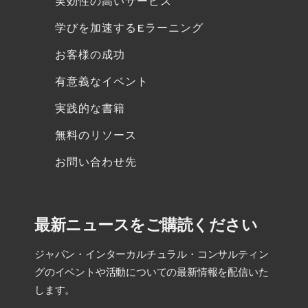
実効性の高いサービス
学びを加速するEラーニング
お客様の成功
有意義なイベント
実践的な書籍
無料のリソース
お問い合わせ先
最新ニュースをご購読ください
ジャパン・インターカルチュラル・コンサルティン
グのイベントや活動についての最新情報を配信いた
します。