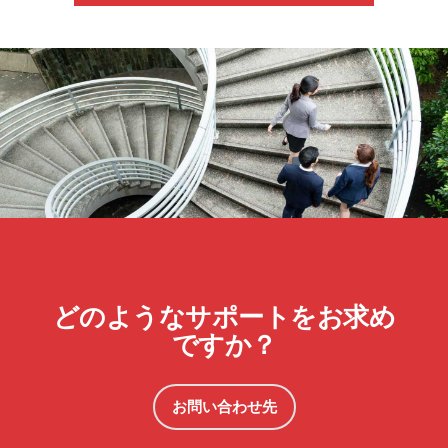
どのようなサポートをお求め
ですか？
お問い合わせ先