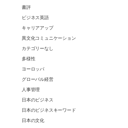
書評
ビジネス英語
キャリアアップ
異文化コミュニケーション
カテゴリーなし
多様性
ヨーロッパ
グローバル経営
人事管理
日本のビジネス
日本のビジネスキーワード
日本の文化