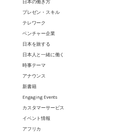
日本の働き方
プレゼン・スキル
テレワーク
ベンチャー企業
日本を旅する
日本人と一緒に働く
時事テーマ
アナウンス
新書籍
Engaging Events
カスタマーサービス
イベント情報
アフリカ