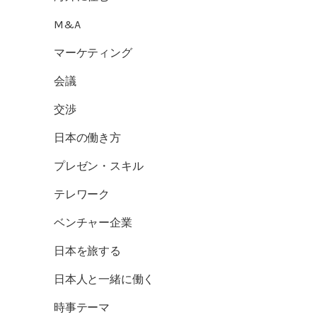
M&A
マーケティング
会議
交渉
日本の働き方
プレゼン・スキル
テレワーク
ベンチャー企業
日本を旅する
日本人と一緒に働く
時事テーマ