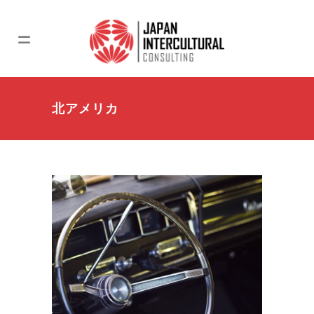
北アメリカ