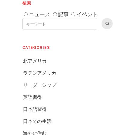
検索
ニュース
記事
イベント
CATEGORIES
北アメリカ
ラテンアメリカ
リーダーシップ
英語習得
日本語習得
日本での生活
海外に住む