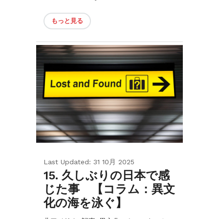
もっと見る
Last Updated: 31 10月 2025
15. 久しぶりの日本で感
じた事 【コラム：異文
化の海を泳ぐ】