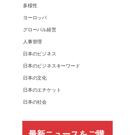
多様性
ヨーロッパ
グローバル経営
人事管理
日本のビジネス
日本のビジネスキーワード
日本の文化
日本のエチケット
日本の社会
最新ニュースをご購