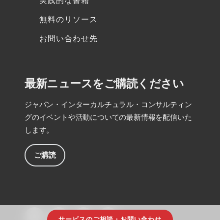
実践的な書籍
無料のリソース
お問い合わせ先
最新ニュースをご購読ください
ジャパン・インターカルチュラル・コンサルティン
グのイベントや活動についての最新情報を配信いた
します。
ご購読
サービスのご相談・お問い合わせ