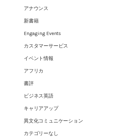
アナウンス
新書籍
Engaging Events
カスタマーサービス
イベント情報
アフリカ
書評
ビジネス英語
キャリアアップ
異文化コミュニケーション
カテゴリーなし