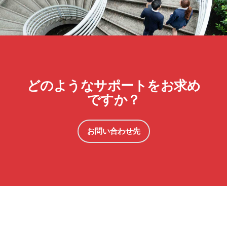
どのようなサポートをお求め
ですか？
お問い合わせ先