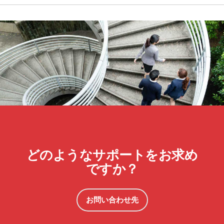
どのようなサポートをお求め
ですか？
お問い合わせ先