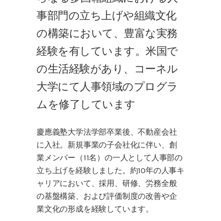
事部門の立ち上げや組織文化
の構築において、豊富な実務
経験を有しています。米国で
の生活経験があり、コーネル
大学にて人事領域のプログラ
ムを
修了
しています
慶應義塾大学法学部卒業後、不動産会社
に入社。新規事業の子会社化に伴い、創
業メンバー（11名）の一人として人事部の
立ち上げを経験しました。約10年の人事キ
ャリアにおいて、採用、研修、労務全般
の基盤構築、および評価制度の改善や企
業文化の形成を経験しています。