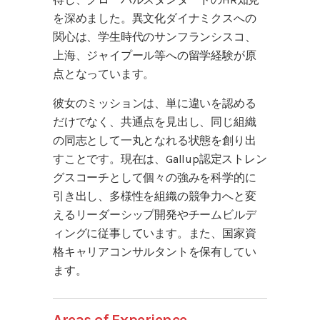
を深めました。異文化ダイナミクスへの
関心は、学生時代のサンフランシスコ、
上海、ジャイプール等への留学経験が原
点となっています。
彼女のミッションは、単に違いを認める
だけでなく、共通点を見出し、同じ組織
の同志として一丸となれる状態を創り出
すことです。現在は、Gallup認定ストレン
グスコーチとして個々の強みを科学的に
引き出し、多様性を組織の競争力へと変
えるリーダーシップ開発やチームビルデ
ィングに従事しています。また、国家資
格キャリアコンサルタントを保有してい
ます。