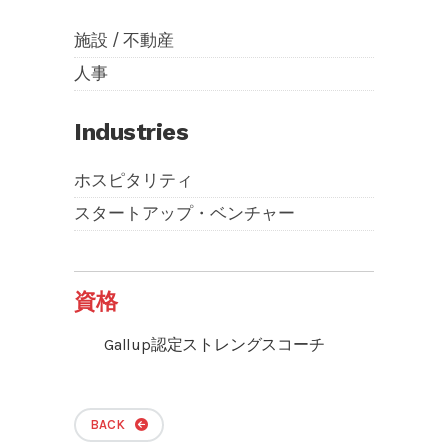
施設 / 不動産
人事
Industries
ホスピタリティ
スタートアップ・ベンチャー
資格
Gallup認定ストレングスコーチ
BACK