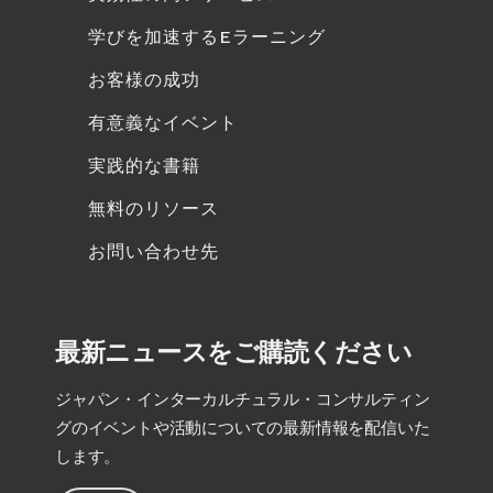
学びを加速するEラーニング
お客様の成功
有意義なイベント
実践的な書籍
無料のリソース
お問い合わせ先
最新ニュースをご購読ください
ジャパン・インターカルチュラル・コンサルティン
グのイベントや活動についての最新情報を配信いた
します。