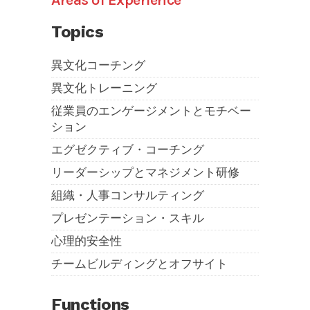
Areas of Experience
Topics
異文化コーチング
異文化トレーニング
従業員のエンゲージメントとモチベー
ション
エグゼクティブ・コーチング
リーダーシップとマネジメント研修
組織・人事コンサルティング
プレゼンテーション・スキル
心理的安全性
チームビルディングとオフサイト
Functions