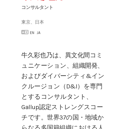
コンサルタント
東京、日本
EN
JA
牛久彩也乃は、異文化間コミ
ュニケーション、組織開発、
およびダイバーシティ&イン
クルージョン（D&I）を専門
とするコンサルタント、
Gallup認定ストレングスコー
チです。世界37の国・地域か
らなる多国籍組織における人