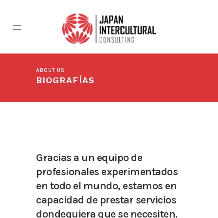
ABOUT US
BIOGRAFÍAS
Gracias a un equipo de
profesionales experimentados
en todo el mundo, estamos en
capacidad de prestar servicios
dondequiera que se necesiten.