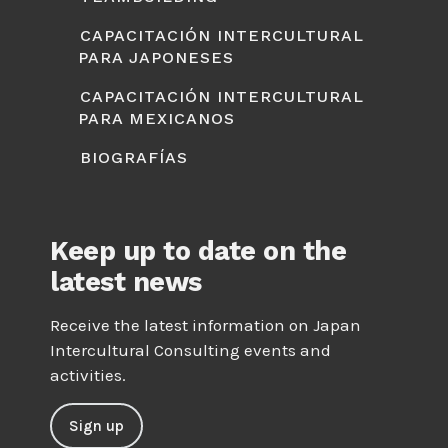
CAPACITACIÓN INTERCULTURAL
PARA JAPONESES
CAPACITACIÓN INTERCULTURAL
PARA MEXICANOS
BIOGRAFÍAS
Keep up to date on the
latest news
Receive the latest information on Japan
Intercultural Consulting events and
activities.
Sign up