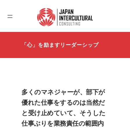
「心」を励ますリーダーシップ
多くのマネジャーが、部下が
優れた仕事をするのは当然だ
と受け止めていて、そうした
仕事ぶりを業務責任の範囲内