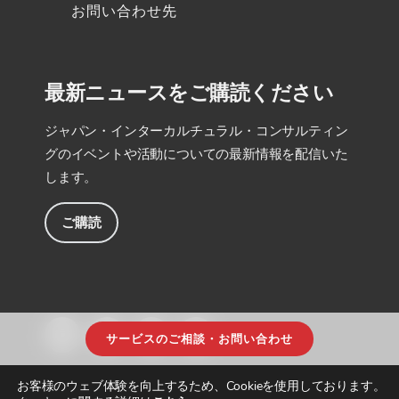
お問い合わせ先
最新ニュースをご購読ください
ジャパン・インターカルチュラル・コンサルティン
グのイベントや活動についての最新情報を配信いた
します。
ご購読
サービスのご相談・お問い合わせ
お客様のウェブ体験を向上するため、Cookieを使用しております。