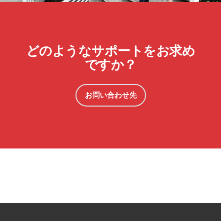
どのようなサポートをお求め
ですか？
お問い合わせ先