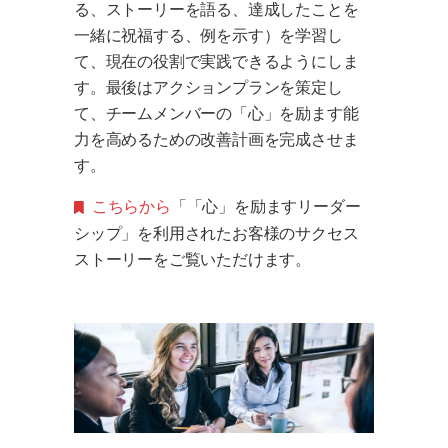
る、ストーリーを語る、達成したことを
一緒に祝福する、例を示す）を学習し
て、現在の役割で実践できるようにしま
す。最後はアクションプランを策定し
て、チームメンバーの「心」を励ます能
力を高めるための改善計画を完成させま
す。
こちらから
「「心」を励ますリーダー
シップ」を利用されたお客様のサクセス
ストーリーをご覧いただけます。