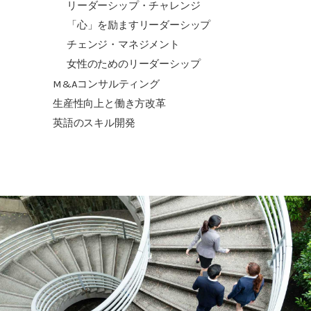
リーダーシップ・チャレンジ
「心」を励ますリーダーシップ
チェンジ・マネジメント
女性のためのリーダーシップ
M&Aコンサルティング
生産性向上と働き方改革
英語のスキル開発