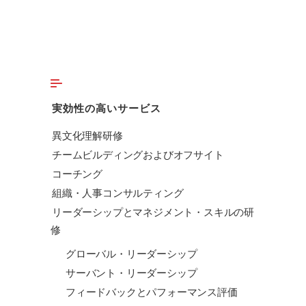
実効性の高いサービス
異文化理解研修
チームビルディングおよびオフサイト
コーチング
組織・人事コンサルティング
リーダーシップとマネジメント・スキルの研
修
グローバル・リーダーシップ
サーバント・リーダーシップ
フィードバックとパフォーマンス評価