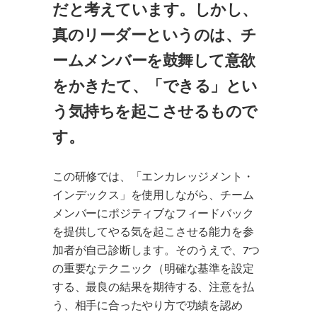
だと考えています。しかし、
真のリーダーというのは、チ
ームメンバーを鼓舞して意欲
をかきたて、「できる」とい
う気持ちを起こさせるもので
す。
この研修では、「エンカレッジメント・
インデックス」を使用しながら、チーム
メンバーにポジティブなフィードバック
を提供してやる気を起こさせる能力を参
加者が自己診断します。そのうえで、7つ
の重要なテクニック（明確な基準を設定
する、最良の結果を期待する、注意を払
う、相手に合ったやり方で功績を認め