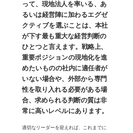
って、現地法人を率いる、あ
るいは経営陣に加わるエグゼ
クティブを選ぶことは、本社
が下す最も重大な経営判断の
ひとつと言えます。戦略上、
重要ポジションの現地化を進
めたいものの社内に適任者が
いない場合や、外部から専門
性を取り入れる必要がある場
合、求められる判断の質は非
常に高いレベルにあります。
適切なリーダーを迎えれば、これまでに