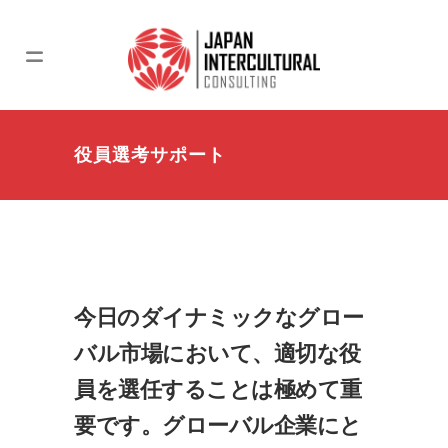
役員選考サポート
今日のダイナミックなグロー
バル市場において、適切な役
員を選任することは極めて重
要です。グローバル企業にと