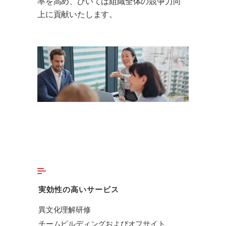
率を高め、ひいては組織全体の競争力向
上に貢献いたします。
実効性の高いサービス
異文化理解研修
チームビルディングおよびオフサイト