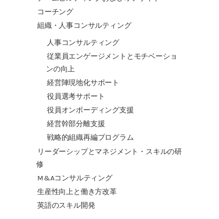
コーチング
組織・人事コンサルティング
人事コンサルティング
従業員エンゲージメントとモチベーショ
ンの向上
経営陣現地化サポート
役員選考サポート
役員オンボーディング支援
経営幹部分離支援
戦略的組織再編プログラム
リーダーシップとマネジメント・スキルの研
修
M&Aコンサルティング
生産性向上と働き方改革
英語のスキル開発