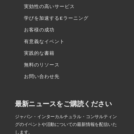
実効性の高いサービス
学びを加速するEラーニング
お客様の成功
有意義なイベント
実践的な書籍
無料のリソース
お問い合わせ先
最新ニュースをご購読ください
ジャパン・インターカルチュラル・コンサルティン
グのイベントや活動についての最新情報を配信いた
します。