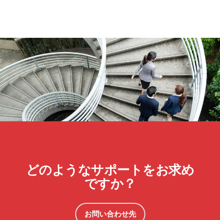
どのようなサポートをお求め
ですか？
お問い合わせ先