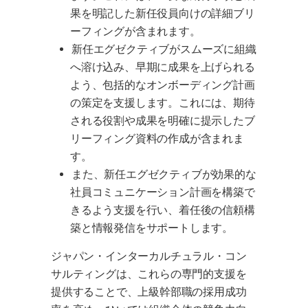
果を明記した新任役員向けの詳細ブリ
ーフィングが含まれます。
新任エグゼクティブがスムーズに組織
へ溶け込み、早期に成果を上げられる
よう、包括的なオンボーディング計画
の策定を支援します。これには、期待
される役割や成果を明確に提示したブ
リーフィング資料の作成が含まれま
す。
また、新任エグゼクティブが効果的な
社員コミュニケーション計画を構築で
きるよう支援を行い、着任後の信頼構
築と情報発信をサポートします。
ジャパン・インターカルチュラル・コン
サルティングは、これらの専門的支援を
提供することで、上級幹部職の採用成功