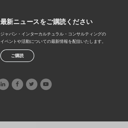
最新ニュースをご購読ください
ジャパン・インターカルチュラル・コンサルティングの
イベントや活動についての最新情報を配信いたします。
ご購読