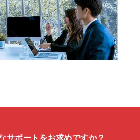
なサポートをお求めですか？