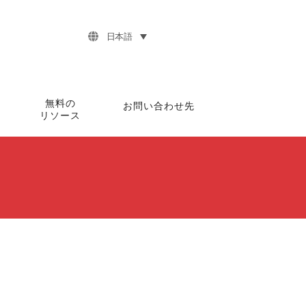
日本語
無料の
お問い合わせ先
リソース