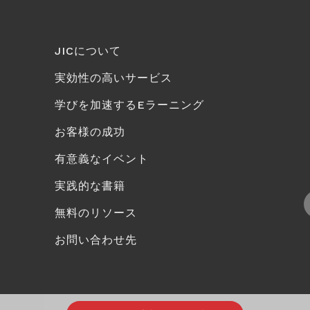
JICについて
実効性の高いサービス
学びを加速するEラーニング
お客様の成功
有意義なイベント
実践的な書籍
無料のリソース
お問い合わせ先