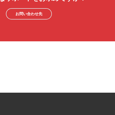
お問い合わせ先