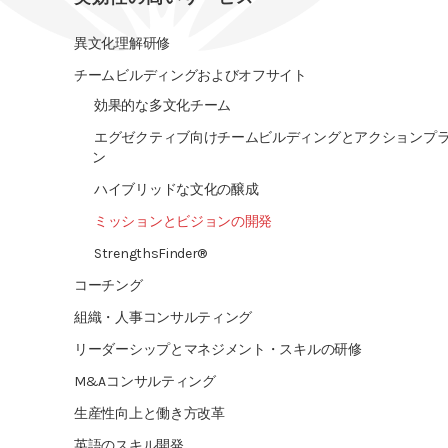
異文化理解研修
チームビルディングおよびオフサイト
効果的な多文化チーム
エグゼクティブ向けチームビルディングとアクションプ
ン
ハイブリッドな文化の醸成
ミッションとビジョンの開発
StrengthsFinder®
コーチング
組織・人事コンサルティング
リーダーシップとマネジメント・スキルの研修
M&Aコンサルティング
生産性向上と働き方改革
英語のスキル開発