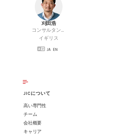
刈田浩
コンサルタント
イギリス
JA
EN
JICについて
高い専門性
チーム
会社概要
キャリア