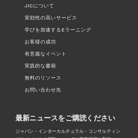
JICについて
実効性の高いサービス
学びを加速するEラーニング
お客様の成功
有意義なイベント
実践的な書籍
無料のリソース
お問い合わせ先
最新ニュースをご購読ください
ジャパン・インターカルチュラル・コンサルティン