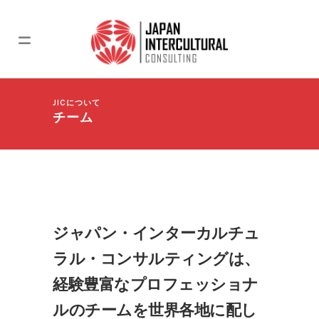
JICについて
チーム
ジャパン・インターカルチュ
ラル・コンサルティングは、
経験豊富なプロフェッショナ
ルのチームを世界各地に配し