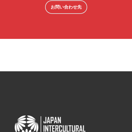
お問い合わせ先