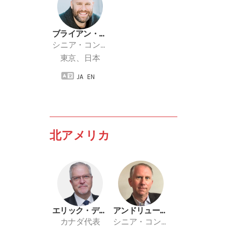
ブライアン・ジェイカップ
シニア・コンサルタント
東京、日本
JA
EN
北アメリカ
エリック・デ・グルート
アンドリュー・ベンダー
カナダ代表
シニア・コンサルタント