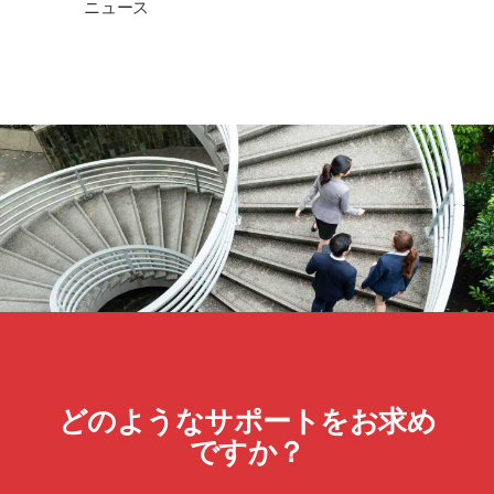
ニュース
どのようなサポートをお求め
ですか？