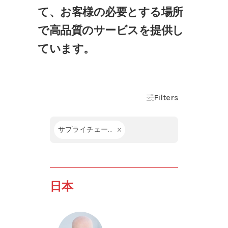
て、お客様の必要とする場所
で高品質のサービスを提供し
ています。
Filters
サプライチェーン / 物流 / 在庫管理
日本